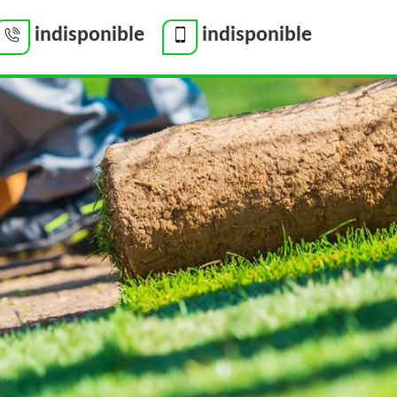
indisponible
indisponible