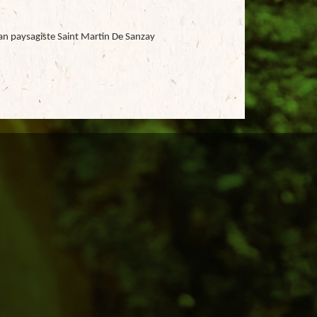
an paysagiste Saint Martin De Sanzay