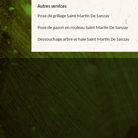
Autres services
Pose de grillage Saint Martin De Sanzay
Pose de gazon en rouleau Saint Martin De Sanzay
Dessouchage arbre et haie Saint Martin De Sanzay