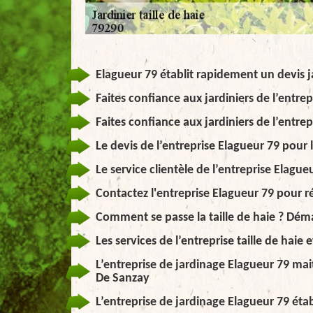
Elagueur 79 établit rapidement un devis ja
Faites confiance aux jardiniers de l’entrep
Faites confiance aux jardiniers de l’entrep
Le devis de l’entreprise Elagueur 79 pour la
Le service clientèle de l’entreprise Elague
Contactez l'entreprise Elagueur 79 pour réa
Comment se passe la taille de haie ? Dém
Les services de l’entreprise taille de haie 
L’entreprise de jardinage Elagueur 79 maitr
De Sanzay
L’entreprise de jardinage Elagueur 79 établ