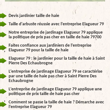
Devis jardinier taille de haie
Taille d'arbuste réussie avec l’entreprise Elagueur 79
Notre entreprise de jardinage Elagueur 79 applique
la politique de prix pas cher en taille de haie 79700
Faites confiance aux jardiniers de l’entreprise
Elagueur 79 pour la taille de haie
Elagueur 79 : le jardinier pour la taille de haie à Saint
Pierre Des Echaubrogne
L’entreprise de jardinage Elagueur 79 se caractérise
par une taille de haie pas cher à Saint Pierre Des
Echaubrogne
L’entreprise de jardinage Elagueur 79 applique une
politique de prix taille de haie pas cher
Comment se passe la taille de haie ? Démarche avec
l’entreprise Elagueur 79