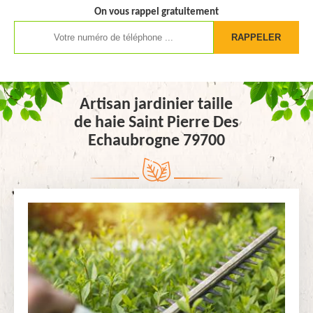
On vous rappel gratuitement
Artisan jardinier taille
de haie Saint Pierre Des
Echaubrogne 79700