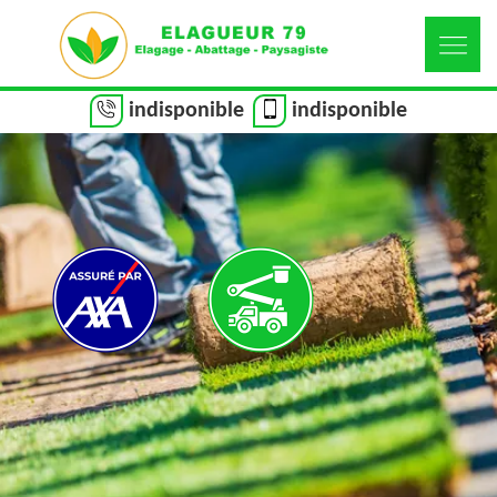
indisponible
indisponible