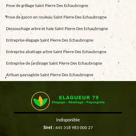
Pose de grillage Saint Pierre Des Echaubrogne
Pose de gazon en rouleau Saint Pierre Des Echaubrogne
Dessouchage arbre et haie Saint Pierre Des Echaubrogne
Entreprise élagage Saint Pierre Des Echaubrogne
Entreprise abattage arbre Saint Pierre Des Echaubrogne
Entreprise de jardinage Saint Pierre Des Echaubrogne
Artisan paysagiste Saint Pierre Des Echaubrogne
indisponible
Siret :
445 318 983 000 27