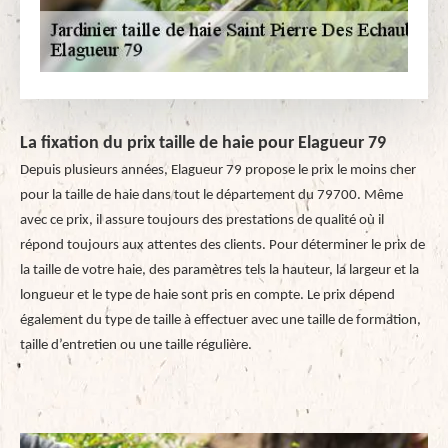
La fixation du prix taille de haie pour Elagueur 79
Depuis plusieurs années, Elagueur 79 propose le prix le moins cher
pour la taille de haie dans tout le département du 79700. Même
avec ce prix, il assure toujours des prestations de qualité où il
répond toujours aux attentes des clients. Pour déterminer le prix de
la taille de votre haie, des paramètres tels la hauteur, la largeur et la
longueur et le type de haie sont pris en compte. Le prix dépend
également du type de taille à effectuer avec une taille de formation,
taille d’entretien ou une taille régulière.