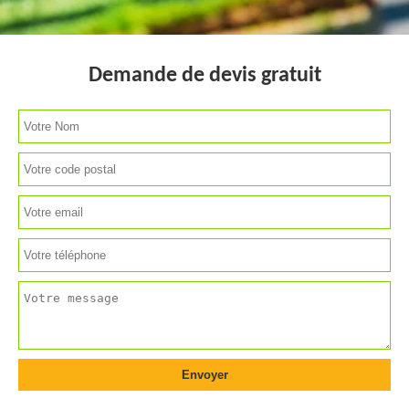
Demande de devis gratuit