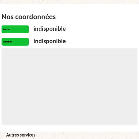
Nos coordonnées
indisponible
Bureau
indisponible
Chantier
Autres services