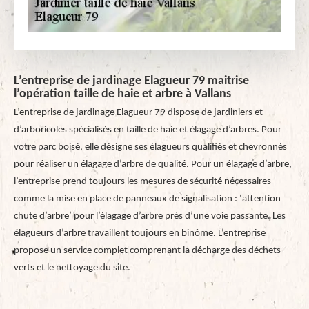
L’entreprise de jardinage Elagueur 79 maitrise
l’opération taille de haie et arbre à Vallans
L’entreprise de jardinage Elagueur 79 dispose de jardiniers et
d’arboricoles spécialisés en taille de haie et élagage d’arbres. Pour
votre parc boisé, elle désigne ses élagueurs qualifiés et chevronnés
pour réaliser un élagage d’arbre de qualité. Pour un élagage d’arbre,
l’entreprise prend toujours les mesures de sécurité nécessaires
comme la mise en place de panneaux de signalisation : ‘attention
chute d’arbre’ pour l’élagage d’arbre près d’une voie passante. Les
élagueurs d’arbre travaillent toujours en binôme. L’entreprise
propose un service complet comprenant la décharge des déchets
verts et le nettoyage du site.