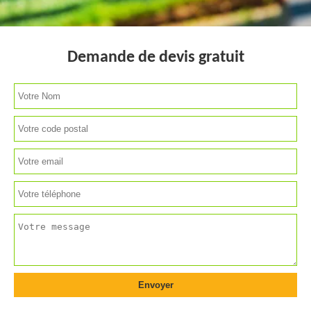
Demande de devis gratuit