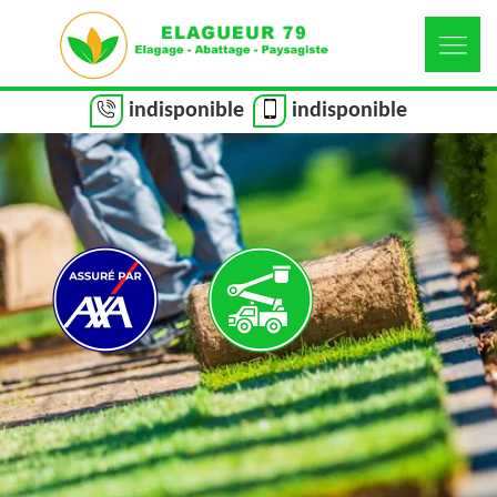
indisponible
indisponible