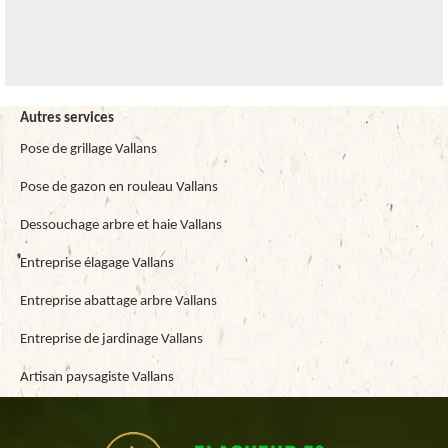
Autres services
Pose de grillage Vallans
Pose de gazon en rouleau Vallans
Dessouchage arbre et haie Vallans
Entreprise élagage Vallans
Entreprise abattage arbre Vallans
Entreprise de jardinage Vallans
Artisan paysagiste Vallans