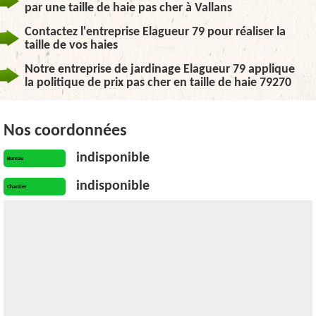
par une taille de haie pas cher à Vallans
Contactez l'entreprise Elagueur 79 pour réaliser la
taille de vos haies
Notre entreprise de jardinage Elagueur 79 applique
la politique de prix pas cher en taille de haie 79270
Nos coordonnées
indisponible
Bureau
indisponible
Chantier