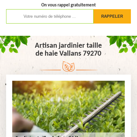
On vous rappel gratuitement
Artisan jardinier taille
de haie Vallans 79270