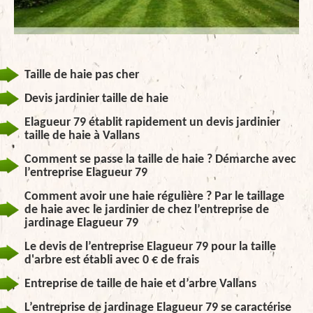
Taille de haie pas cher
Devis jardinier taille de haie
Elagueur 79 établit rapidement un devis jardinier
taille de haie à Vallans
Comment se passe la taille de haie ? Démarche avec
l’entreprise Elagueur 79
Comment avoir une haie régulière ? Par le taillage
de haie avec le jardinier de chez l’entreprise de
jardinage Elagueur 79
Le devis de l’entreprise Elagueur 79 pour la taille
d'arbre est établi avec 0 € de frais
Entreprise de taille de haie et d’arbre Vallans
L’entreprise de jardinage Elagueur 79 se caractérise