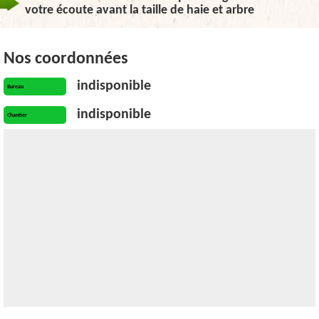
votre écoute avant la taille de haie et arbre
Nos coordonnées
indisponible
Bureau
indisponible
Chantier