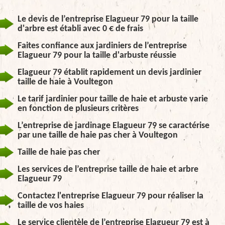
Le devis de l’entreprise Elagueur 79 pour la taille
d'arbre est établi avec 0 € de frais
Faites confiance aux jardiniers de l’entreprise
Elagueur 79 pour la taille d'arbuste réussie
Elagueur 79 établit rapidement un devis jardinier
taille de haie à Voultegon
Le tarif jardinier pour taille de haie et arbuste varie
en fonction de plusieurs critères
L’entreprise de jardinage Elagueur 79 se caractérise
par une taille de haie pas cher à Voultegon
Taille de haie pas cher
Les services de l’entreprise taille de haie et arbre
Elagueur 79
Contactez l'entreprise Elagueur 79 pour réaliser la
taille de vos haies
Le service clientèle de l’entreprise Elagueur 79 est à