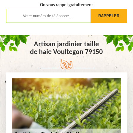
On vous rappel gratuitement
Artisan jardinier taille
de haie Voultegon 79150