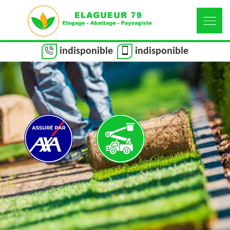
indisponible
indisponible