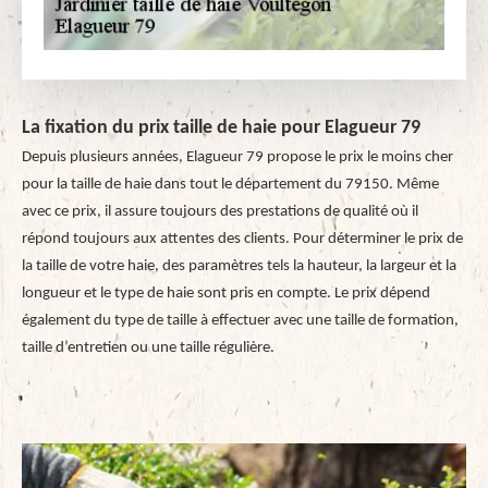
La fixation du prix taille de haie pour Elagueur 79
Depuis plusieurs années, Elagueur 79 propose le prix le moins cher
pour la taille de haie dans tout le département du 79150. Même
avec ce prix, il assure toujours des prestations de qualité où il
répond toujours aux attentes des clients. Pour déterminer le prix de
la taille de votre haie, des paramètres tels la hauteur, la largeur et la
longueur et le type de haie sont pris en compte. Le prix dépend
également du type de taille à effectuer avec une taille de formation,
taille d’entretien ou une taille régulière.