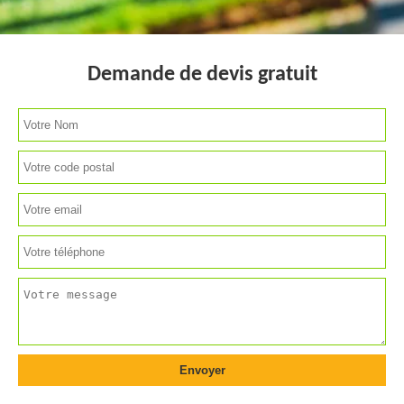
Demande de devis gratuit