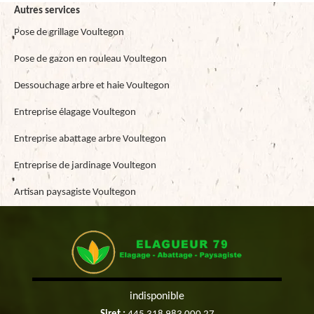
Autres services
Pose de grillage Voultegon
Pose de gazon en rouleau Voultegon
Dessouchage arbre et haie Voultegon
Entreprise élagage Voultegon
Entreprise abattage arbre Voultegon
Entreprise de jardinage Voultegon
Artisan paysagiste Voultegon
indisponible