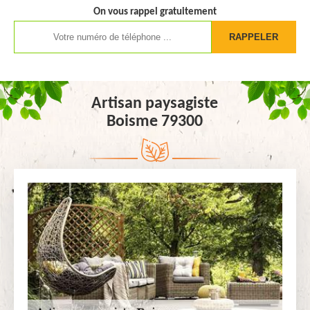
On vous rappel gratuitement
Artisan paysagiste
Boisme 79300