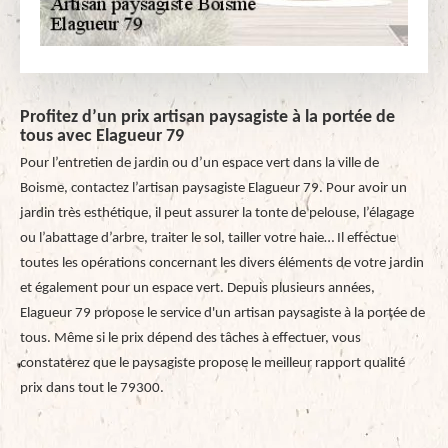
Profitez d’un prix artisan paysagiste à la portée de
tous avec Elagueur 79
Pour l’entretien de jardin ou d’un espace vert dans la ville de
Boisme, contactez l’artisan paysagiste Elagueur 79. Pour avoir un
jardin très esthétique, il peut assurer la tonte de pelouse, l’élagage
ou l’abattage d’arbre, traiter le sol, tailler votre haie… Il effectue
toutes les opérations concernant les divers éléments de votre jardin
et également pour un espace vert. Depuis plusieurs années,
Elagueur 79 propose le service d'un artisan paysagiste à la portée de
tous. Même si le prix dépend des tâches à effectuer, vous
constaterez que le paysagiste propose le meilleur rapport qualité
prix dans tout le 79300.