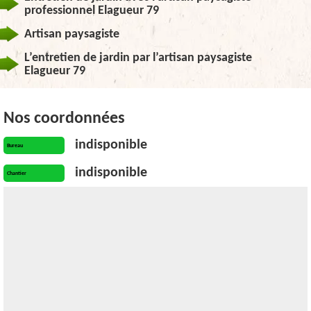
professionnel Elagueur 79
Artisan paysagiste
L’entretien de jardin par l’artisan paysagiste
Elagueur 79
Nos coordonnées
indisponible
Bureau
indisponible
Chantier