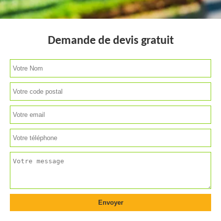
Demande de devis gratuit