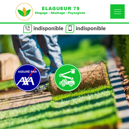
indisponible
indisponible