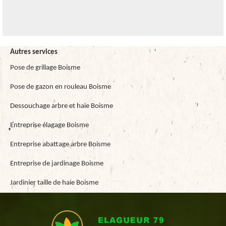
Autres services
Pose de grillage Boisme
Pose de gazon en rouleau Boisme
Dessouchage arbre et haie Boisme
Entreprise élagage Boisme
Entreprise abattage arbre Boisme
Entreprise de jardinage Boisme
Jardinier taille de haie Boisme