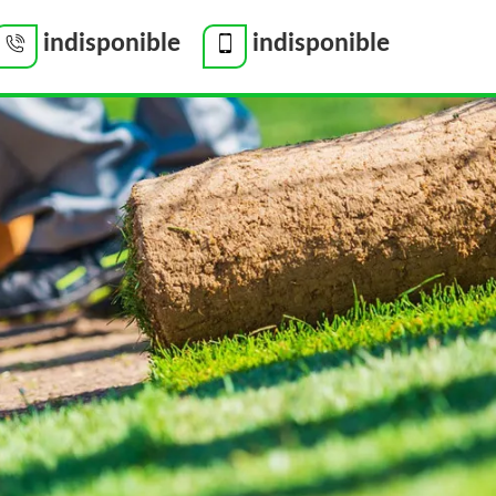
indisponible
indisponible