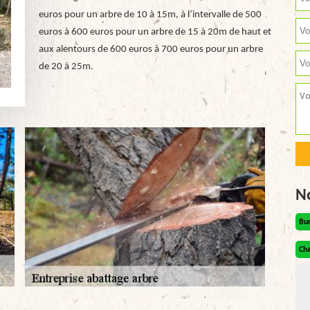
euros pour un arbre de 10 à 15m, à l’intervalle de 500
euros à 600 euros pour un arbre de 15 à 20m de haut et
aux alentours de 600 euros à 700 euros pour un arbre
de 20 à 25m.
N
Bu
Cha