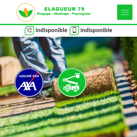
indisponible
indisponible