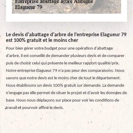
Le devis d'abattage d'arbre de l’entreprise Elagueur 79
est 100% gratuit et le moins cher
Pour bien gérer votre budget pour une opération d’abattage
d’arbre, il est conseillé de demander plusieurs devis et de comparer
puis de choisir celui qui présente le meilleur rapport qualité/prix.
Notre entreprise Elagueur 79 n’a pas peur des comparaisons. Nous
savons que notre devis est le moins cher de tout le département.
Nous établissons un devis 100% gratuit sur demande. La demande
n’engage pas elle permet de situer le projet et d'avoir les données de
base. Nous nous déplaçons sur place pour voir les conditions de
travail et pourvoir affiné le devis.