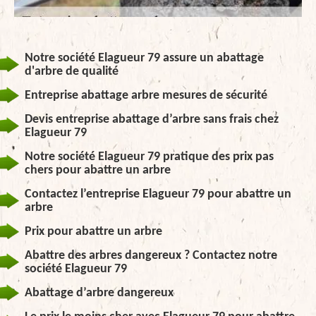
Notre société Elagueur 79 assure un abattage
d'arbre de qualité
Entreprise abattage arbre mesures de sécurité
Devis entreprise abattage d’arbre sans frais chez
Elagueur 79
Notre société Elagueur 79 pratique des prix pas
chers pour abattre un arbre
Contactez l’entreprise Elagueur 79 pour abattre un
arbre
Prix pour abattre un arbre
Abattre des arbres dangereux ? Contactez notre
société Elagueur 79
Abattage d’arbre dangereux