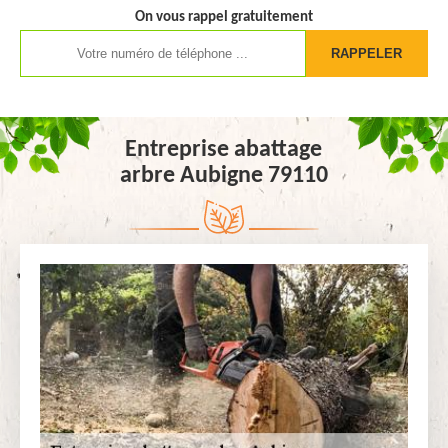
On vous rappel gratuitement
Entreprise abattage
arbre Aubigne 79110