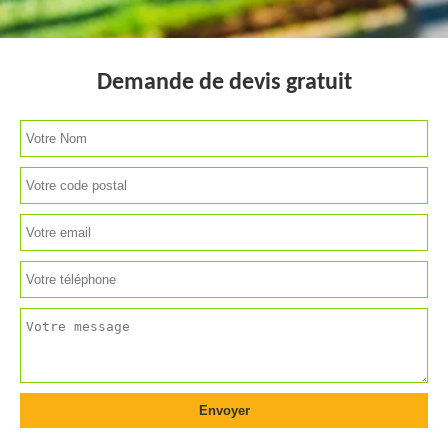
Demande de devis gratuit