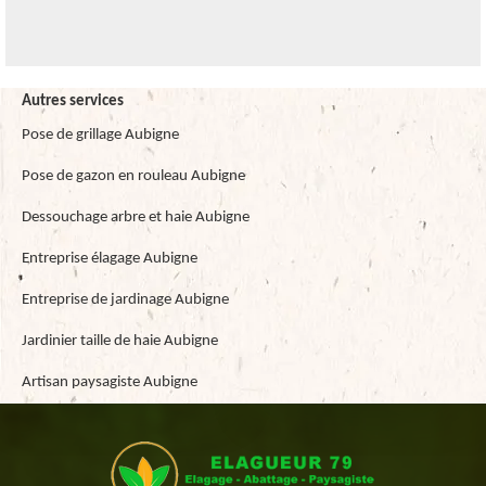
Autres services
Pose de grillage Aubigne
Pose de gazon en rouleau Aubigne
Dessouchage arbre et haie Aubigne
Entreprise élagage Aubigne
Entreprise de jardinage Aubigne
Jardinier taille de haie Aubigne
Artisan paysagiste Aubigne