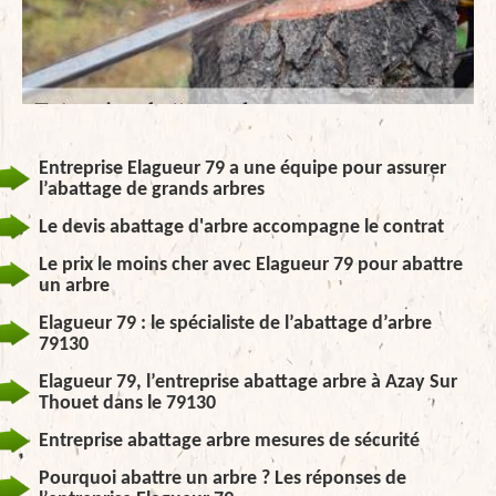
Entreprise Elagueur 79 a une équipe pour assurer
l’abattage de grands arbres
Le devis abattage d'arbre accompagne le contrat
Le prix le moins cher avec Elagueur 79 pour abattre
un arbre
Elagueur 79 : le spécialiste de l’abattage d’arbre
79130
Elagueur 79, l’entreprise abattage arbre à Azay Sur
Thouet dans le 79130
Entreprise abattage arbre mesures de sécurité
Pourquoi abattre un arbre ? Les réponses de