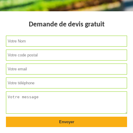
Demande de devis gratuit