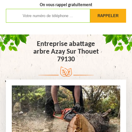
On vous rappel gratuitement
Entreprise abattage
arbre Azay Sur Thouet
79130