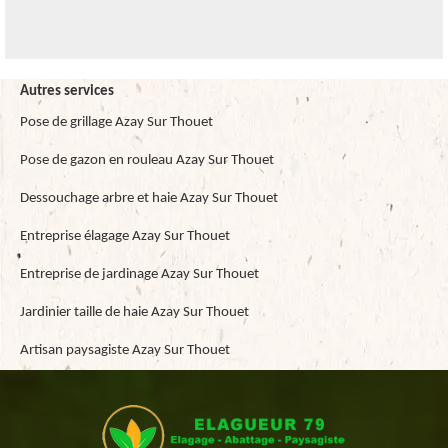
Autres services
Pose de grillage Azay Sur Thouet
Pose de gazon en rouleau Azay Sur Thouet
Dessouchage arbre et haie Azay Sur Thouet
Entreprise élagage Azay Sur Thouet
Entreprise de jardinage Azay Sur Thouet
Jardinier taille de haie Azay Sur Thouet
Artisan paysagiste Azay Sur Thouet