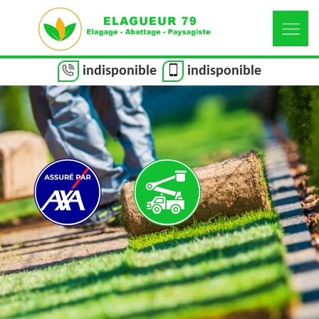
indisponible
indisponible