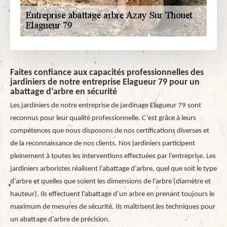
Faites confiance aux capacités professionnelles des
jardiniers de notre entreprise Elagueur 79 pour un
abattage d’arbre en sécurité
Les jardiniers de notre entreprise de jardinage Elagueur 79 sont
reconnus pour leur qualité professionnelle. C’est grâce à leurs
compétences que nous disposons de nos certifications diverses et
de la reconnaissance de nos clients. Nos jardiniers participent
pleinement à toutes les interventions effectuées par l’entreprise. Les
jardiniers arboristes réalisent l’abattage d’arbre, quel que soit le type
d’arbre et quelles que soient les dimensions de l’arbre (diamètre et
hauteur). Ils effectuent l’abattage d’un arbre en prenant toujours le
maximum de mesures de sécurité. Ils maîtrisent les techniques pour
un abattage d’arbre de précision.