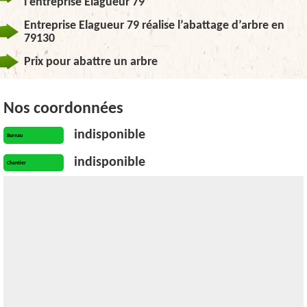
l’entreprise Elagueur 79
Entreprise Elagueur 79 réalise l’abattage d’arbre en
79130
Prix pour abattre un arbre
Nos coordonnées
indisponible
Bureau
indisponible
Chantier