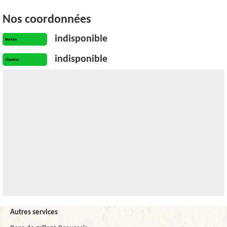
Nos coordonnées
indisponible
Bureau
indisponible
Chantier
Autres services