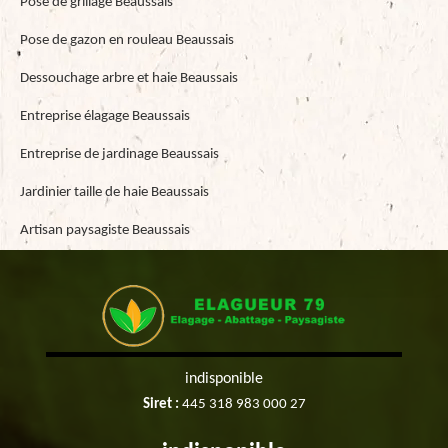
Pose de grillage Beaussais
Pose de gazon en rouleau Beaussais
Dessouchage arbre et haie Beaussais
Entreprise élagage Beaussais
Entreprise de jardinage Beaussais
Jardinier taille de haie Beaussais
Artisan paysagiste Beaussais
indisponible
Siret :
445 318 983 000 27