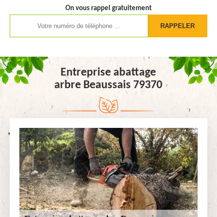
On vous rappel gratuitement
Entreprise abattage
arbre Beaussais 79370