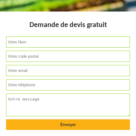
Demande de devis gratuit