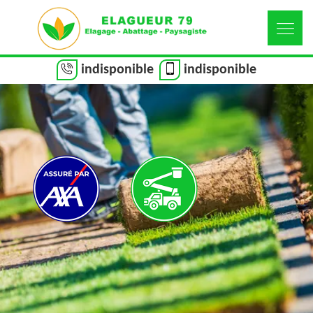
indisponible
indisponible