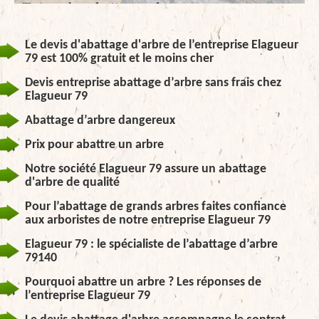
Le devis d'abattage d'arbre de l’entreprise Elagueur
79 est 100% gratuit et le moins cher
Devis entreprise abattage d’arbre sans frais chez
Elagueur 79
Abattage d’arbre dangereux
Prix pour abattre un arbre
Notre société Elagueur 79 assure un abattage
d'arbre de qualité
Pour l’abattage de grands arbres faites confiance
aux arboristes de notre entreprise Elagueur 79
Elagueur 79 : le spécialiste de l’abattage d’arbre
79140
Pourquoi abattre un arbre ? Les réponses de
l’entreprise Elagueur 79