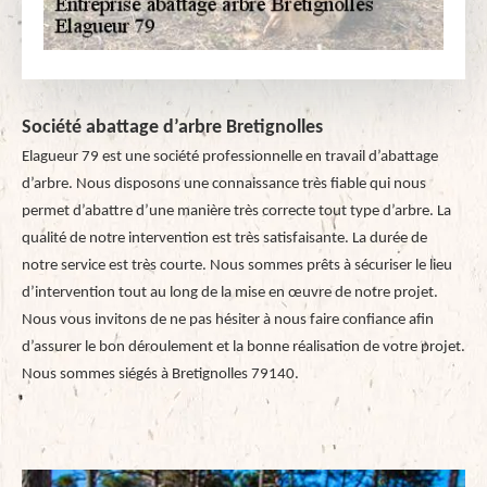
Société abattage d’arbre Bretignolles
Elagueur 79 est une société professionnelle en travail d’abattage
d’arbre. Nous disposons une connaissance très fiable qui nous
permet d’abattre d’une manière très correcte tout type d’arbre. La
qualité de notre intervention est très satisfaisante. La durée de
notre service est très courte. Nous sommes prêts à sécuriser le lieu
d’intervention tout au long de la mise en œuvre de notre projet.
Nous vous invitons de ne pas hésiter à nous faire confiance afin
d’assurer le bon déroulement et la bonne réalisation de votre projet.
Nous sommes siégés à Bretignolles 79140.