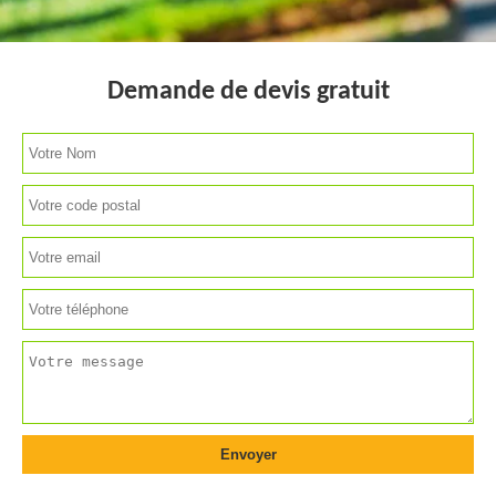
Demande de devis gratuit