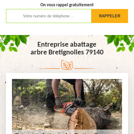
On vous rappel gratuitement
Entreprise abattage
arbre Bretignolles 79140