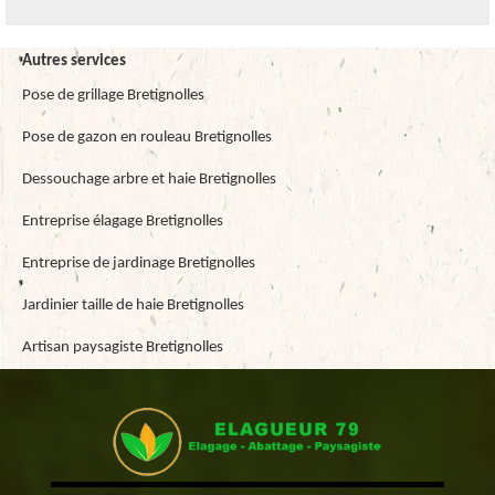
Autres services
Pose de grillage Bretignolles
Pose de gazon en rouleau Bretignolles
Dessouchage arbre et haie Bretignolles
Entreprise élagage Bretignolles
Entreprise de jardinage Bretignolles
Jardinier taille de haie Bretignolles
Artisan paysagiste Bretignolles