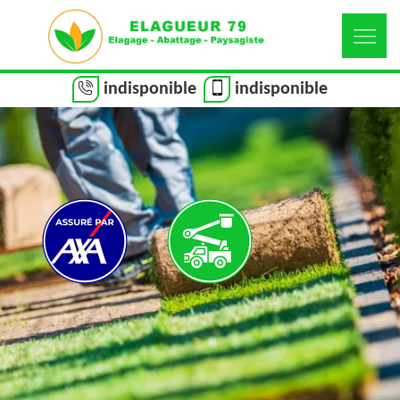
indisponible
indisponible