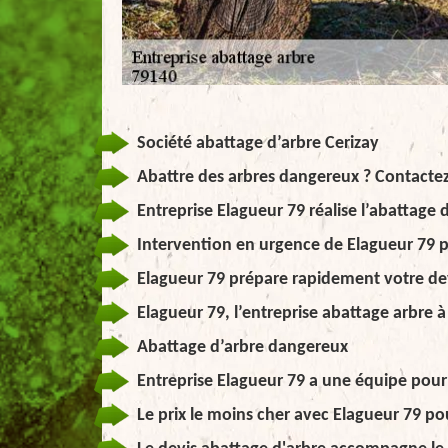
Société abattage d’arbre Cerizay
Abattre des arbres dangereux ? Contactez
Entreprise Elagueur 79 réalise l’abattage 
Intervention en urgence de Elagueur 79 p
Elagueur 79 prépare rapidement votre de
Elagueur 79, l’entreprise abattage arbre à
Abattage d’arbre dangereux
Entreprise Elagueur 79 a une équipe pour 
Le prix le moins cher avec Elagueur 79 po