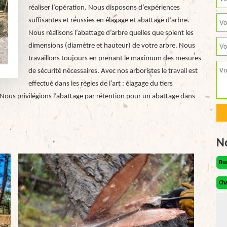
réaliser l’opération. Nous disposons d’expériences
suffisantes et réussies en élagage et abattage d’arbre.
Nous réalisons l’abattage d’arbre quelles que soient les
dimensions (diamètre et hauteur) de votre arbre. Nous
travaillons toujours en prenant le maximum des mesures
de sécurité nécessaires. Avec nos arboristes le travail est
effectué dans les règles de l’art : élagage du tiers
. Nous privilégions l’abattage par rétention pour un abattage dans
N
Bu
Cha