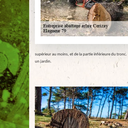
supérieur au moins, et de la partie inférieure du tronc
un jardin.