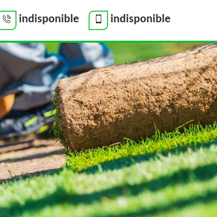
indisponible
indisponible