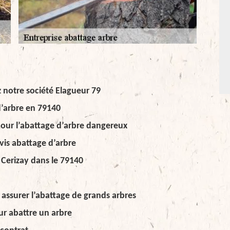
 notre société Elagueur 79
d’arbre en 79140
our l’abattage d’arbre dangereux
vis abattage d’arbre
 Cerizay dans le 79140
assurer l’abattage de grands arbres
ur abattre un arbre