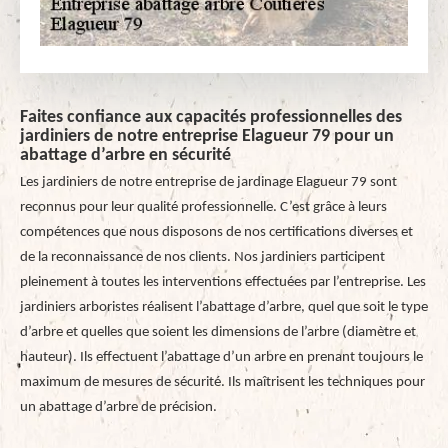
Faites confiance aux capacités professionnelles des
jardiniers de notre entreprise Elagueur 79 pour un
abattage d’arbre en sécurité
Les jardiniers de notre entreprise de jardinage Elagueur 79 sont
reconnus pour leur qualité professionnelle. C’est grâce à leurs
compétences que nous disposons de nos certifications diverses et
de la reconnaissance de nos clients. Nos jardiniers participent
pleinement à toutes les interventions effectuées par l’entreprise. Les
jardiniers arboristes réalisent l’abattage d’arbre, quel que soit le type
d’arbre et quelles que soient les dimensions de l’arbre (diamètre et
hauteur). Ils effectuent l’abattage d’un arbre en prenant toujours le
maximum de mesures de sécurité. Ils maîtrisent les techniques pour
un abattage d’arbre de précision.