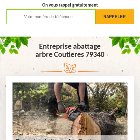
On vous rappel gratuitement
Entreprise abattage
arbre Coutieres 79340