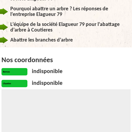
Pourquoi abattre un arbre ? Les réponses de
l’entreprise Elagueur 79
L’équipe de la société Elagueur 79 pour l’abattage
d’arbre à Coutieres
Abattre les branches d’arbre
Nos coordonnées
indisponible
Bureau
indisponible
Chantier