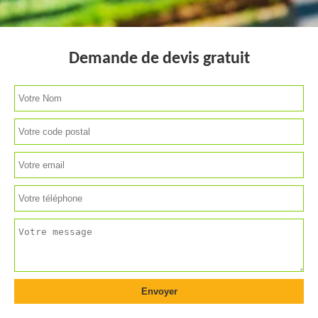
Demande de devis gratuit