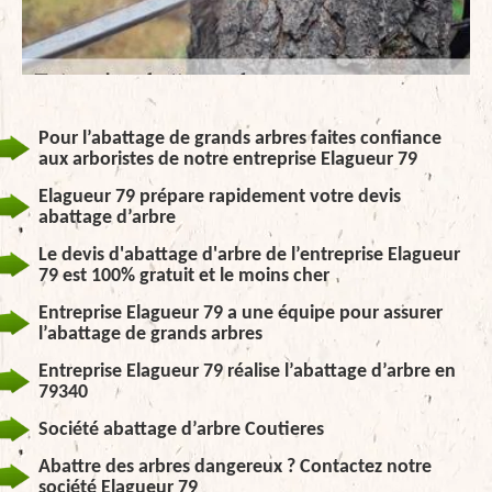
Pour l’abattage de grands arbres faites confiance
aux arboristes de notre entreprise Elagueur 79
Elagueur 79 prépare rapidement votre devis
abattage d’arbre
Le devis d'abattage d'arbre de l’entreprise Elagueur
79 est 100% gratuit et le moins cher
Entreprise Elagueur 79 a une équipe pour assurer
l’abattage de grands arbres
Entreprise Elagueur 79 réalise l’abattage d’arbre en
79340
Société abattage d’arbre Coutieres
Abattre des arbres dangereux ? Contactez notre
société Elagueur 79