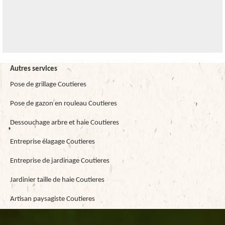
Autres services
Pose de grillage Coutieres
Pose de gazon en rouleau Coutieres
Dessouchage arbre et haie Coutieres
Entreprise élagage Coutieres
Entreprise de jardinage Coutieres
Jardinier taille de haie Coutieres
Artisan paysagiste Coutieres