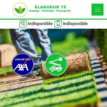
indisponible
indisponible