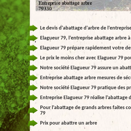
Le devis d'abattage d'arbre de l’entrepris
Elagueur 79, l’entreprise abattage arbre 
Elagueur 79 prépare rapidement votre de
Le prix le moins cher avec Elagueur 79 po
Notre société Elagueur 79 assure un abatt
Entreprise abattage arbre mesures de séc
Notre société Elagueur 79 pratique des pr
Entreprise Elagueur 79 réalise l’abattage 
Pour l’abattage de grands arbres faites c
79
Prix pour abattre un arbre