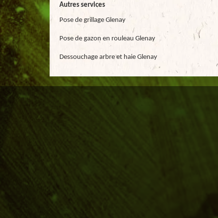
Autres services
Pose de grillage Glenay
Pose de gazon en rouleau Glenay
Dessouchage arbre et haie Glenay