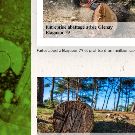
Faites appel à Elagueur 79 et profitez d’un meilleur ra