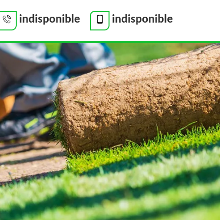
indisponible
indisponible