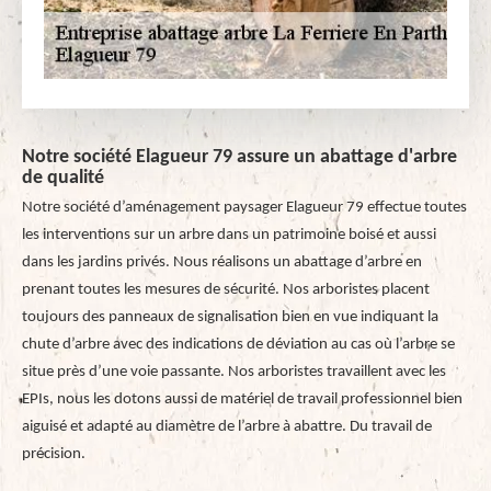
Notre société Elagueur 79 assure un abattage d'arbre
de qualité
Notre société d’aménagement paysager Elagueur 79 effectue toutes
les interventions sur un arbre dans un patrimoine boisé et aussi
dans les jardins privés. Nous réalisons un abattage d’arbre en
prenant toutes les mesures de sécurité. Nos arboristes placent
toujours des panneaux de signalisation bien en vue indiquant la
chute d’arbre avec des indications de déviation au cas où l’arbre se
situe près d’une voie passante. Nos arboristes travaillent avec les
EPIs, nous les dotons aussi de matériel de travail professionnel bien
aiguisé et adapté au diamètre de l’arbre à abattre. Du travail de
précision.