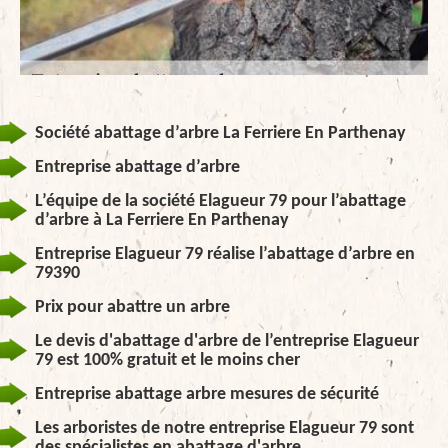
Société abattage d’arbre La Ferriere En Parthenay
Entreprise abattage d’arbre
L’équipe de la société Elagueur 79 pour l’abattage
d’arbre à La Ferriere En Parthenay
Entreprise Elagueur 79 réalise l’abattage d’arbre en
79390
Prix pour abattre un arbre
Le devis d'abattage d'arbre de l’entreprise Elagueur
79 est 100% gratuit et le moins cher
Entreprise abattage arbre mesures de sécurité
Les arboristes de notre entreprise Elagueur 79 sont
des spécialistes en abattage d'arbre