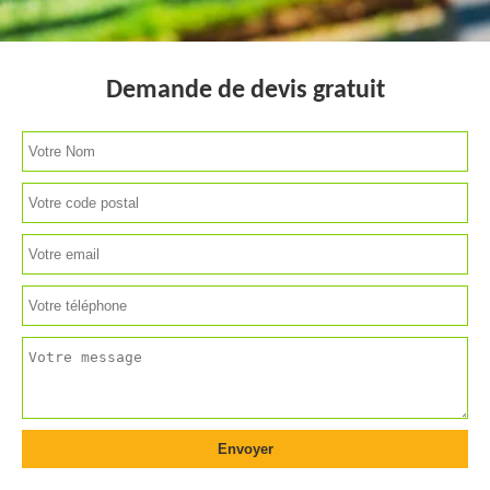
Demande de devis gratuit