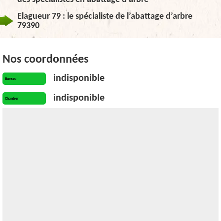
Elagueur 79 : le spécialiste de l’abattage d’arbre
79390
Nos coordonnées
indisponible
Bureau
indisponible
Chantier