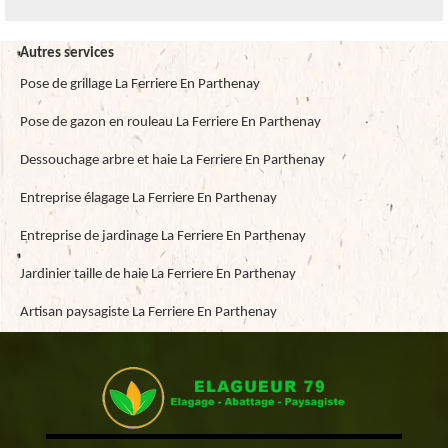
Autres services
Pose de grillage La Ferriere En Parthenay
Pose de gazon en rouleau La Ferriere En Parthenay
Dessouchage arbre et haie La Ferriere En Parthenay
Entreprise élagage La Ferriere En Parthenay
Entreprise de jardinage La Ferriere En Parthenay
Jardinier taille de haie La Ferriere En Parthenay
Artisan paysagiste La Ferriere En Parthenay