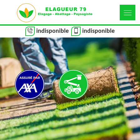
indisponible
indisponible