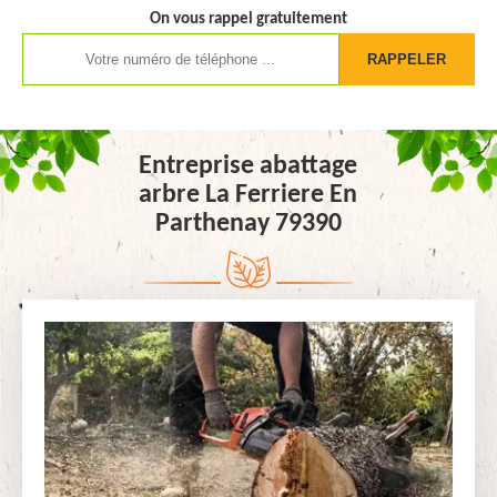
On vous rappel gratuitement
Entreprise abattage
arbre La Ferriere En
Parthenay 79390