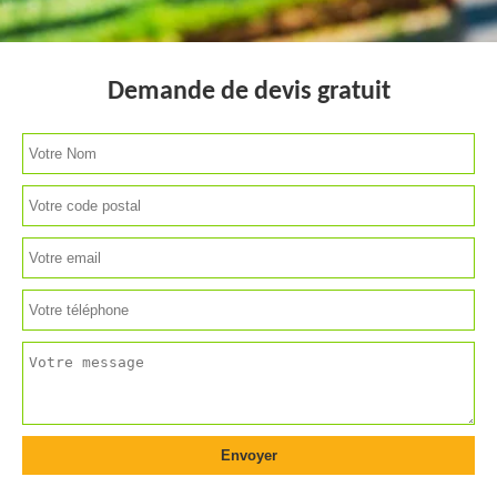
Demande de devis gratuit