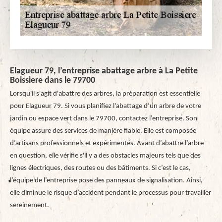
Elagueur 79, l’entreprise abattage arbre à La Petite
Boissiere dans le 79700
Lorsqu'il s'agit d'abattre des arbres, la préparation est essentielle
pour Elagueur 79. Si vous planifiez l'abattage d’un arbre de votre
jardin ou espace vert dans le 79700, contactez l’entreprise. Son
équipe assure des services de manière fiable. Elle est composée
d’artisans professionnels et expérimentés. Avant d’abattre l’arbre
en question, elle vérifie s'il y a des obstacles majeurs tels que des
lignes électriques, des routes ou des bâtiments. Si c’est le cas,
l’équipe de l’entreprise pose des panneaux de signalisation. Ainsi,
elle diminue le risque d’accident pendant le processus pour travailler
sereinement.