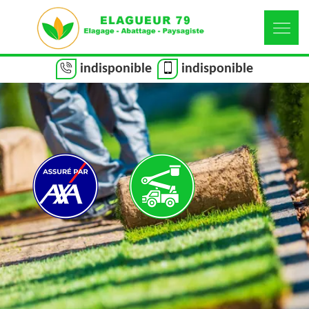
indisponible
indisponible