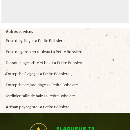
Autres services
Pose de grillage La Petite Boissiere
Pose de gazon en rouleau La Petite Boissiere
Dessouchage arbre et haie La Petite Boissiere
Entreprise élagage La Petite Boissiere
Entreprise de jardinage La Petite Boissiere
Jardinier taille de haie La Petite Boissiere
Artisan paysagiste La Petite Boissiere