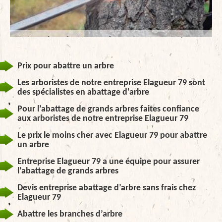
Prix pour abattre un arbre
Les arboristes de notre entreprise Elagueur 79 sont
des spécialistes en abattage d'arbre
Pour l’abattage de grands arbres faites confiance
aux arboristes de notre entreprise Elagueur 79
Le prix le moins cher avec Elagueur 79 pour abattre
un arbre
Entreprise Elagueur 79 a une équipe pour assurer
l’abattage de grands arbres
Devis entreprise abattage d’arbre sans frais chez
Elagueur 79
Abattre les branches d’arbre