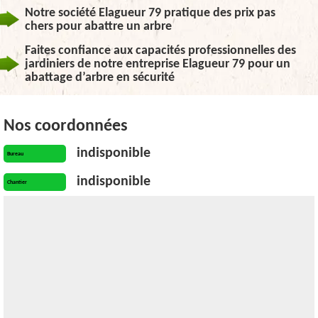
Notre société Elagueur 79 pratique des prix pas
chers pour abattre un arbre
Faites confiance aux capacités professionnelles des
jardiniers de notre entreprise Elagueur 79 pour un
abattage d’arbre en sécurité
Nos coordonnées
indisponible
Bureau
indisponible
Chantier