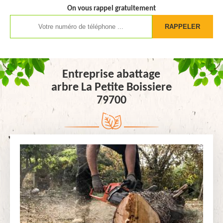
On vous rappel gratuitement
Entreprise abattage
arbre La Petite Boissiere
79700