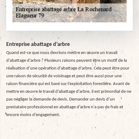
Entreprise abattage d’arbre
Quand est-ce que nous devrions mettre en œuvre un travail
d’abattage d’arbre ? Plusieurs raisons peuvent être un motif de la
réalisation d’une opération d’abattage d’arbre. Cela peut être pour
une raison de sécurité de voisinage et peut être aussi pour une
raison financière qui est basé sur l’exploitation forestière. Avant de
mettre en œuvre le travail d’abattage d’arbre, il est primordial de ne
pas négliger la demande de devis. Demander un devis d’un
prestataire professionnel en abattage d’arbre n’a pas de frais et
encore moins d’engagement.