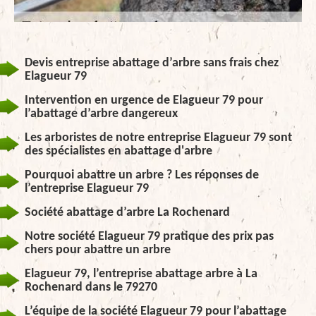
Devis entreprise abattage d’arbre sans frais chez
Elagueur 79
Intervention en urgence de Elagueur 79 pour
l’abattage d’arbre dangereux
Les arboristes de notre entreprise Elagueur 79 sont
des spécialistes en abattage d'arbre
Pourquoi abattre un arbre ? Les réponses de
l’entreprise Elagueur 79
Société abattage d’arbre La Rochenard
Notre société Elagueur 79 pratique des prix pas
chers pour abattre un arbre
Elagueur 79, l’entreprise abattage arbre à La
Rochenard dans le 79270
L’équipe de la société Elagueur 79 pour l’abattage