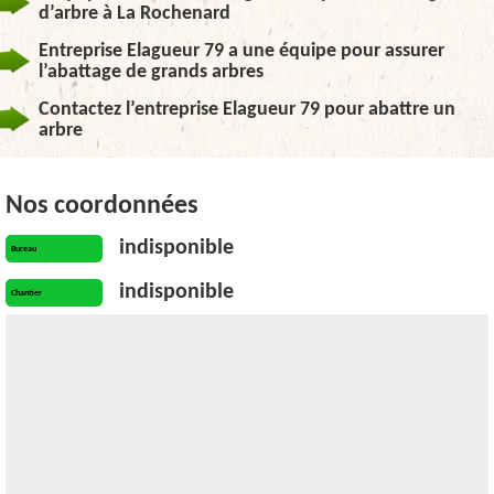
d’arbre à La Rochenard
Entreprise Elagueur 79 a une équipe pour assurer
l’abattage de grands arbres
Contactez l’entreprise Elagueur 79 pour abattre un
arbre
Nos coordonnées
indisponible
Bureau
indisponible
Chantier