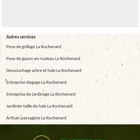
Autres services
Pose de grillage La Rochenard
Pose de gazon en rouleau La Rochenard
Dessouchage arbre et haie La Rochenard
Entreprise élagage La Rochenard
Entreprise de jardinage La Rochenard
Jardinier taille de haie La Rochenard
Artisan paysagiste La Rochenard