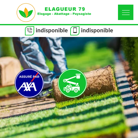
indisponible
indisponible