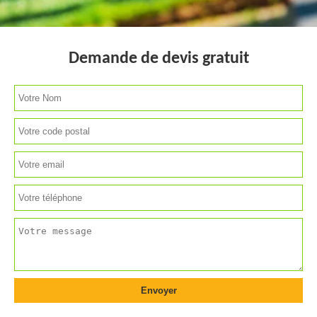
Demande de devis gratuit