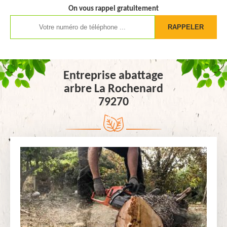
On vous rappel gratuitement
Entreprise abattage
arbre La Rochenard
79270