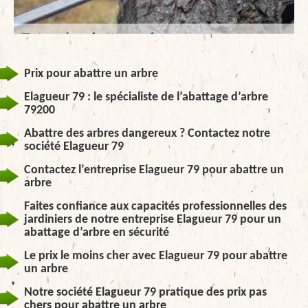
Prix pour abattre un arbre
Elagueur 79 : le spécialiste de l’abattage d’arbre
79200
Abattre des arbres dangereux ? Contactez notre
société Elagueur 79
Contactez l’entreprise Elagueur 79 pour abattre un
arbre
Faites confiance aux capacités professionnelles des
jardiniers de notre entreprise Elagueur 79 pour un
abattage d’arbre en sécurité
Le prix le moins cher avec Elagueur 79 pour abattre
un arbre
Notre société Elagueur 79 pratique des prix pas
chers pour abattre un arbre