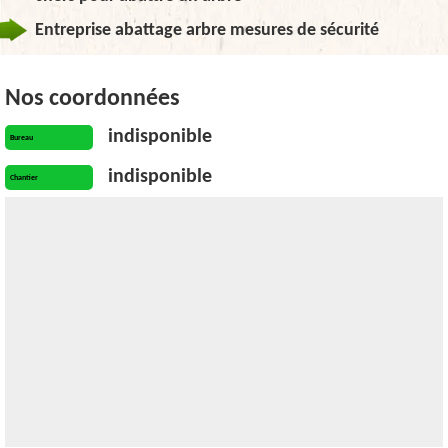
Entreprise abattage arbre mesures de sécurité
Nos coordonnées
indisponible
Bureau
indisponible
Chantier