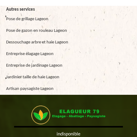
Autres services
Pose de grillage Lageon
Pose de gazon en rouleau Lageon
Dessouchage arbre et haie Lageon
Entreprise élagage Lageon
Entreprise de jardinage Lageon
Jardinier taille de haie Lageon
Artisan paysagiste Lageon
indisponible