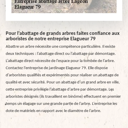
Pour l’abattage de grands arbres faites confiance aux
arboristes de notre entreprise Elagueur 79
Abattre un arbre nécessite une compétence particulière. Il existe
deux techniques : l’abattage direct ou l’abattage par démontage.
L’abattage direct nécessite de l’espace pour la tombée de l’arbre.
Contactez l’entreprise de jardinage Elagueur 79. Elle dispose
d’arboristes qualifiés et expérimentés pour réaliser un abattage de
qualité et avec sécurité. Pour un abattage d’un grand arbre en ville,
cette entreprise privilégie l’abattage d’arbre par démontage. Les
arboristes désignés (ils travaillent en binôme) effectuent en premier
temps un élagage sur une grande partie de l’arbre. L’entreprise les
dote de matériels en rapport avec le diamètre de l’arbre.