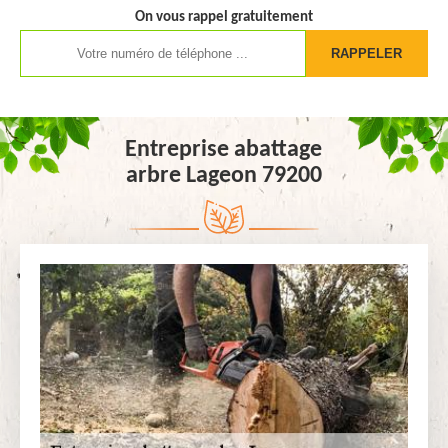
On vous rappel gratuitement
Entreprise abattage
arbre Lageon 79200