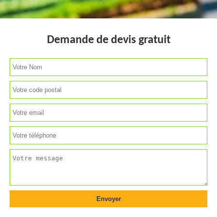
Demande de devis gratuit