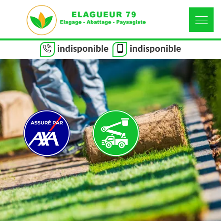
indisponible
indisponible