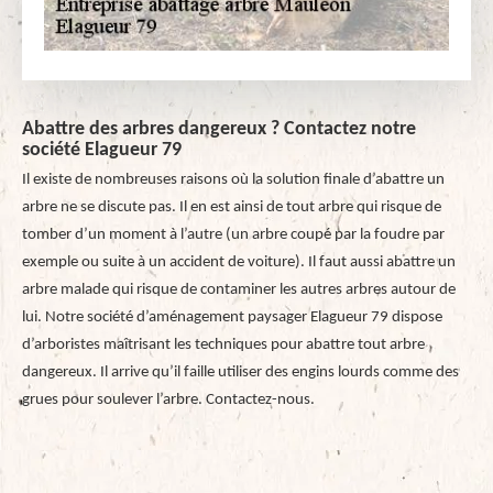
Abattre des arbres dangereux ? Contactez notre
société Elagueur 79
Il existe de nombreuses raisons où la solution finale d’abattre un
arbre ne se discute pas. Il en est ainsi de tout arbre qui risque de
tomber d’un moment à l’autre (un arbre coupé par la foudre par
exemple ou suite à un accident de voiture). Il faut aussi abattre un
arbre malade qui risque de contaminer les autres arbres autour de
lui. Notre société d’aménagement paysager Elagueur 79 dispose
d’arboristes maîtrisant les techniques pour abattre tout arbre
dangereux. Il arrive qu’il faille utiliser des engins lourds comme des
grues pour soulever l’arbre. Contactez-nous.