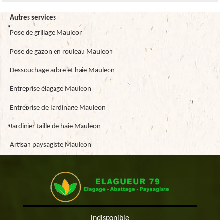
Autres services
Pose de grillage Mauleon
Pose de gazon en rouleau Mauleon
Dessouchage arbre et haie Mauleon
Entreprise élagage Mauleon
Entreprise de jardinage Mauleon
Jardinier taille de haie Mauleon
Artisan paysagiste Mauleon
indisponible