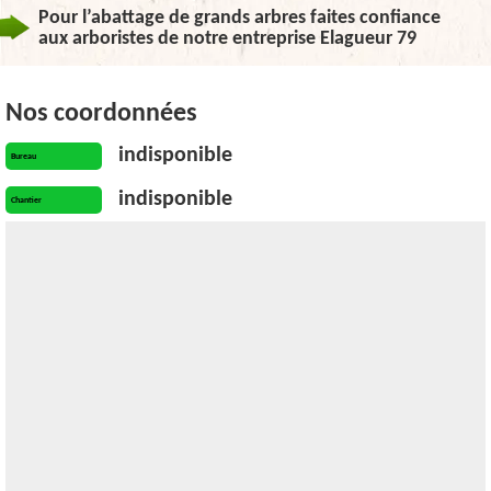
Pour l’abattage de grands arbres faites confiance
aux arboristes de notre entreprise Elagueur 79
Nos coordonnées
indisponible
Bureau
indisponible
Chantier