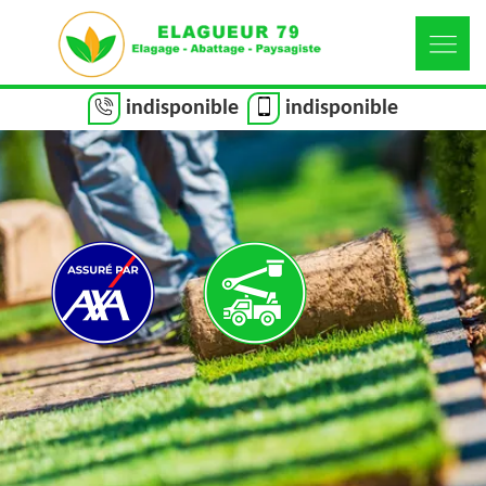
indisponible
indisponible