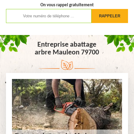
On vous rappel gratuitement
Entreprise abattage
arbre Mauleon 79700