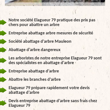
Notre société Elagueur 79 pratique des prix pas
chers pour abattre un arbre
Entreprise abattage arbre mesures de sécurité
Société abattage d’arbre Mauleon
Abattage d’arbre dangereux
Les arboristes de notre entreprise Elagueur 79 sont
des spécialistes en abattage d'arbre
Entreprise abattage d’arbre
Abattre les branches d’arbre
Elagueur 79 prépare rapidement votre devis
abattage d’arbre
Devis entreprise abattage d’arbre sans frais chez
Elagueur 79