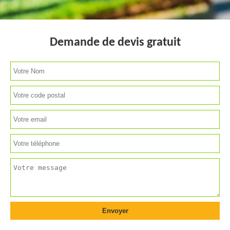
Demande de devis gratuit