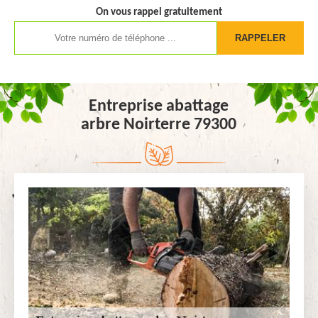
On vous rappel gratuitement
Entreprise abattage
arbre Noirterre 79300