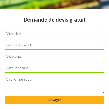
Demande de devis gratuit