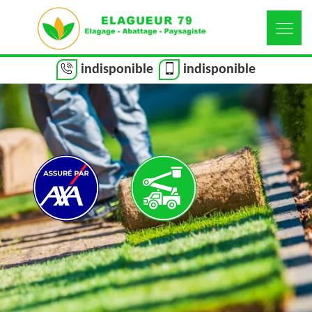
indisponible
indisponible