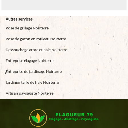
Autres services
Pose de grillage Noirterre
Pose de gazon en rouleau Noirterre
Dessouchage arbre et haie Noirterre
Entreprise élagage Noirterre
Entreprise de jardinage Noirterre
Jardinier taille de haie Noirterre
Artisan paysagiste Noirterre