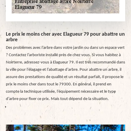
Le prix le moins cher avec Elagueur 79 pour abattre un
arbre
Des problèmes avec l’arbre dans votre jardin ou dans un espace vert
? Contactez l’arboriste installé près de chez vous. Si vous habitez à
Noirterre, adressez-vous à Elagueur 79. Il est très recommandé dans
la ville pour l’élagage et l’abattage d’arbre. Pour abattre un arbre, il
assure des prestations de qualité et un résultat parfait. Il propose le
prix le moins cher dans tout le 79300. En général, il prend en
compte la technique utilisée, l’équipement nécessaire et le type
d’arbre pour fixer ce prix. Mais tout dépend de la situation.