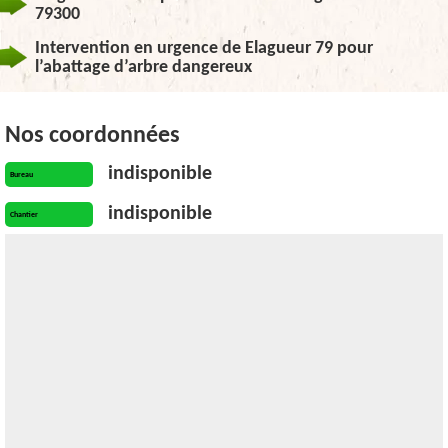
79300
Intervention en urgence de Elagueur 79 pour
l’abattage d’arbre dangereux
Nos coordonnées
indisponible
Bureau
indisponible
Chantier