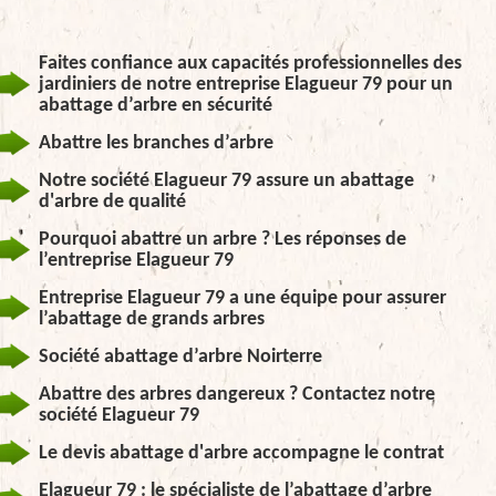
Faites confiance aux capacités professionnelles des
jardiniers de notre entreprise Elagueur 79 pour un
abattage d’arbre en sécurité
Abattre les branches d’arbre
Notre société Elagueur 79 assure un abattage
d'arbre de qualité
Pourquoi abattre un arbre ? Les réponses de
l’entreprise Elagueur 79
Entreprise Elagueur 79 a une équipe pour assurer
l’abattage de grands arbres
Société abattage d’arbre Noirterre
Abattre des arbres dangereux ? Contactez notre
société Elagueur 79
Le devis abattage d'arbre accompagne le contrat
Elagueur 79 : le spécialiste de l’abattage d’arbre