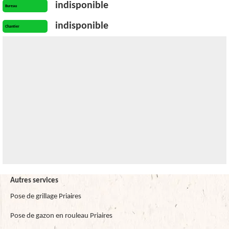
indisponible
Bureau
indisponible
Chantier
Autres services
Pose de grillage Priaires
Pose de gazon en rouleau Priaires