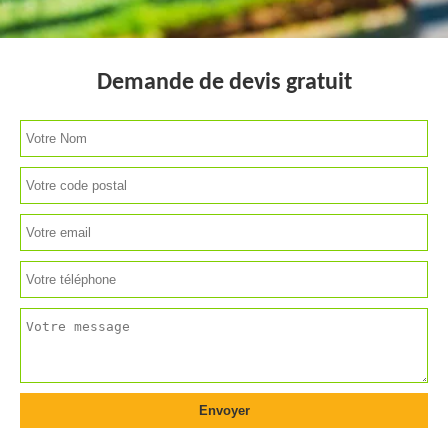
Demande de devis gratuit