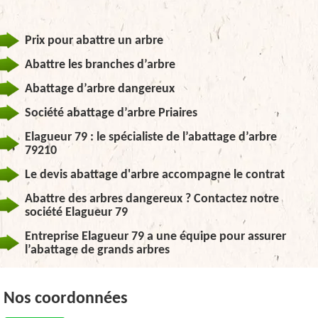
Prix pour abattre un arbre
Abattre les branches d’arbre
Abattage d’arbre dangereux
Société abattage d’arbre Priaires
Elagueur 79 : le spécialiste de l’abattage d’arbre
79210
Le devis abattage d'arbre accompagne le contrat
Abattre des arbres dangereux ? Contactez notre
société Elagueur 79
Entreprise Elagueur 79 a une équipe pour assurer
l’abattage de grands arbres
Nos coordonnées