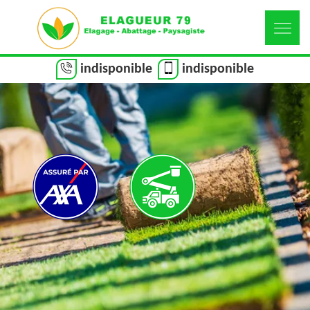
indisponible
indisponible