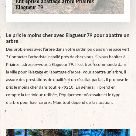
Le prix le moins cher avec Elagueur 79 pour abattre un
arbre
Des problèmes avec l’arbre dans votre jardin ou dans un espace vert
? Contactez l’arboriste installé près de chez vous. Si vous habitez à
Priaires, adressez-vous à Elagueur 79. Il est très recommandé dans
la ville pour l’élagage et l’abattage d’arbre. Pour abattre un arbre, il
assure des prestations de qualité et un résultat parfait. Il propose le
prix le moins cher dans tout le 79210. En général, il prend en
compte la technique utilisée, l’équipement nécessaire et le type
d’arbre pour fixer ce prix. Mais tout dépend de la situation.