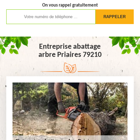
On vous rappel gratuitement
Entreprise abattage
arbre Priaires 79210