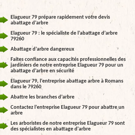
Elagueur 79 prépare rapidement votre devis
abattage d’arbre
Elagueur 79 : le spécialiste de l’abattage d’arbre
79260
Abattage d’arbre dangereux
Faites confiance aux capacités professionnelles des
jardiniers de notre entreprise Elagueur 79 pour un
abattage d’arbre en sécurité
Elagueur 79, l’entreprise abattage arbre à Romans
dans le 79260
Abattre les branches d’arbre
Contactez l’entreprise Elagueur 79 pour abattre un
arbre
Les arboristes de notre entreprise Elagueur 79 sont
des spécialistes en abattage d'arbre