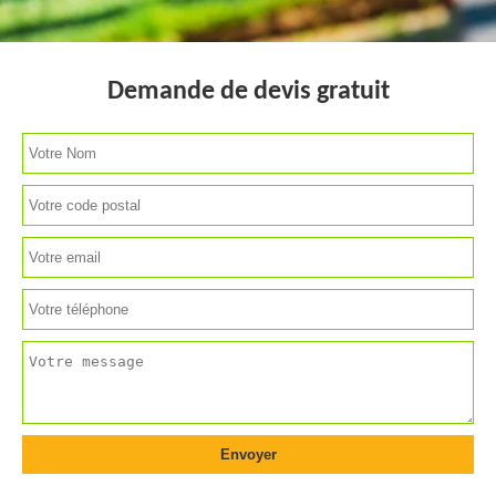
Demande de devis gratuit