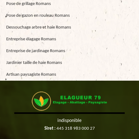
Pose de grillage Romans
Pose de gazon en rouleau Romans
Dessouchage arbre et haie Romans
Entreprise élagage Romans
Entreprise de jardinage Romans
Jardinier taille de haie Romans
Artisan paysagiste Romans
indisponible
Siret :
445 318 983 000 27