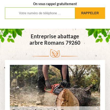
On vous rappel gratuitement
Entreprise abattage
arbre Romans 79260