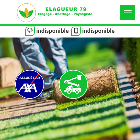
indisponible
indisponible