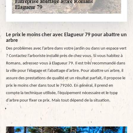
Le prix le moins cher avec Elagueur 79 pour abattre un
arbre
Des problèmes avec l’arbre dans votre jardin ou dans un espace vert
? Contactez l’arboriste installé près de chez vous. Si vous habitez à
Romans, adressez-vous à Elagueur 79. Il est très recommandé dans
la ville pour l’élagage et l’abattage d’arbre. Pour abattre un arbre, il
assure des prestations de qualité et un résultat parfait. Il propose le
prix le moins cher dans tout le 79260. En général, il prend en
compte la technique utilisée, l’équipement nécessaire et le type
d’arbre pour fixer ce prix. Mais tout dépend de la situation.