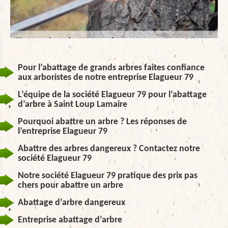
Pour l’abattage de grands arbres faites confiance
aux arboristes de notre entreprise Elagueur 79
L’équipe de la société Elagueur 79 pour l’abattage
d’arbre à Saint Loup Lamaire
Pourquoi abattre un arbre ? Les réponses de
l’entreprise Elagueur 79
Abattre des arbres dangereux ? Contactez notre
société Elagueur 79
Notre société Elagueur 79 pratique des prix pas
chers pour abattre un arbre
Abattage d’arbre dangereux
Entreprise abattage d’arbre