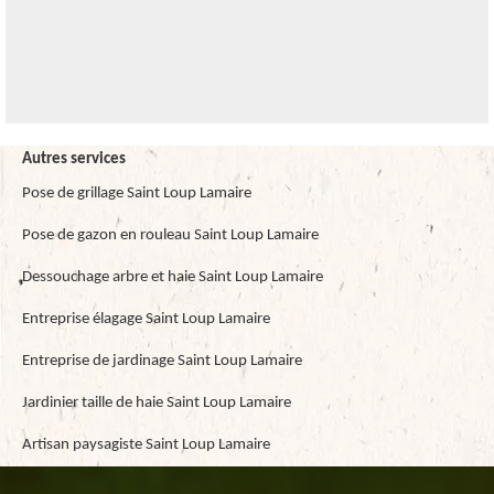
Autres services
Pose de grillage Saint Loup Lamaire
Pose de gazon en rouleau Saint Loup Lamaire
Dessouchage arbre et haie Saint Loup Lamaire
Entreprise élagage Saint Loup Lamaire
Entreprise de jardinage Saint Loup Lamaire
Jardinier taille de haie Saint Loup Lamaire
Artisan paysagiste Saint Loup Lamaire