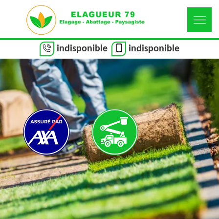
indisponible
indisponible