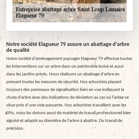
Notre société Elagueur 79 assure un abattage d'arbre
de qualité
Notre société d’aménagement paysager Elagueur 79 effectue toutes
les interventions sur un arbre dans un patrimoine boisé et aussi
dans les jardins privés. Nous réalisons un abattage d’arbre en
prenant toutes les mesures de sécurité. Nos arboristes placent
toujours des panneaux de signalisation bien en vue indiquant la
chute d’arbre avec des indications de déviation au cas où l’arbre se
situe près d’une voie passante. Nos arboristes travaillent avec les
EPIs, nous les dotons aussi de matériel de travail professionnel bien
aiguisé et adapté au diamètre de l’arbre à abattre. Du travail de
précision.