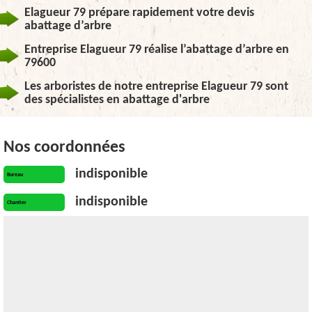
Elagueur 79 prépare rapidement votre devis
abattage d’arbre
Entreprise Elagueur 79 réalise l’abattage d’arbre en
79600
Les arboristes de notre entreprise Elagueur 79 sont
des spécialistes en abattage d'arbre
Nos coordonnées
indisponible
Bureau
indisponible
Chantier