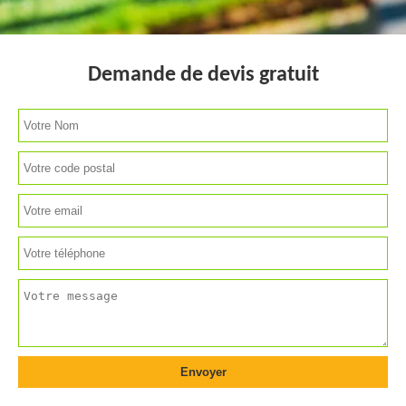
Demande de devis gratuit