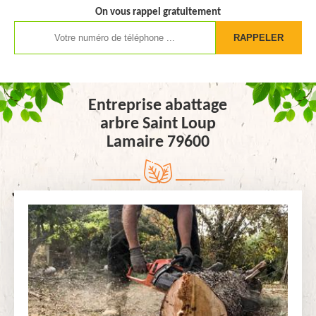
On vous rappel gratuitement
Entreprise abattage
arbre Saint Loup
Lamaire 79600