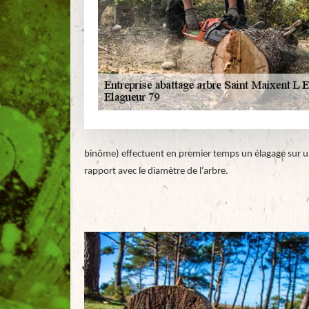
binôme) effectuent en premier temps un élagage sur une
rapport avec le diamètre de l’arbre.