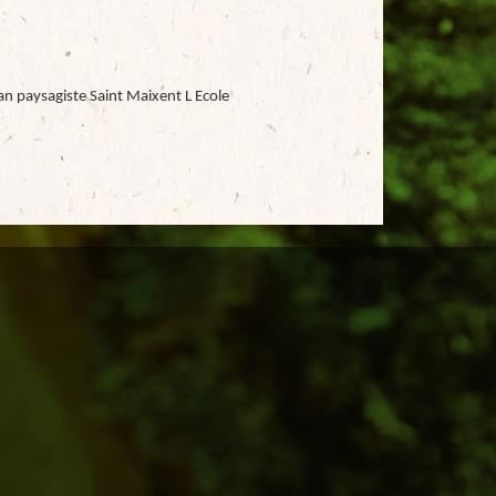
an paysagiste Saint Maixent L Ecole