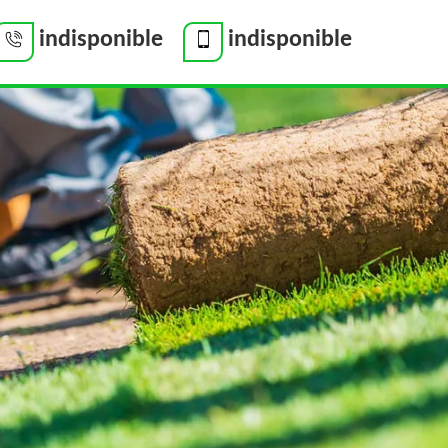
indisponible
indisponible