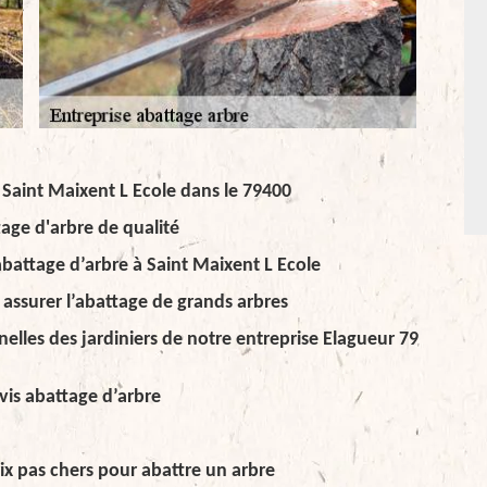
à Saint Maixent L Ecole dans le 79400
age d'arbre de qualité
abattage d’arbre à Saint Maixent L Ecole
assurer l’abattage de grands arbres
elles des jardiniers de notre entreprise Elagueur 79
vis abattage d’arbre
ix pas chers pour abattre un arbre