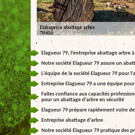
Elagueur 79, l’entreprise abattage arbre 
Notre société Elagueur 79 assure un abatt
L’équipe de la société Elagueur 79 pour l’
Entreprise Elagueur 79 a une équipe pour 
Faites confiance aux capacités professionn
pour un abattage d’arbre en sécurité
Elagueur 79 prépare rapidement votre de
Entreprise abattage d’arbre
Notre société Elagueur 79 pratique des pr