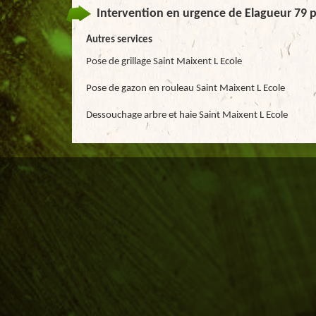
Intervention en urgence de Elagueur 79 p
Autres services
Pose de grillage Saint Maixent L Ecole
Pose de gazon en rouleau Saint Maixent L Ecole
Dessouchage arbre et haie Saint Maixent L Ecole