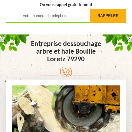
On vous rappel gratuitement
Entreprise dessouchage
arbre et haie Bouille
Loretz 79290