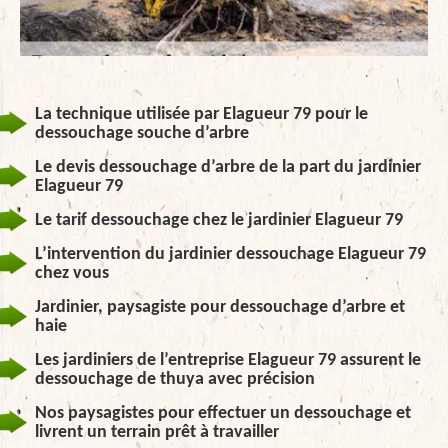
La technique utilisée par Elagueur 79 pour le
dessouchage souche d’arbre
Le devis dessouchage d’arbre de la part du jardinier
Elagueur 79
Le tarif dessouchage chez le jardinier Elagueur 79
L’intervention du jardinier dessouchage Elagueur 79
chez vous
Jardinier, paysagiste pour dessouchage d’arbre et
haie
Les jardiniers de l’entreprise Elagueur 79 assurent le
dessouchage de thuya avec précision
Nos paysagistes pour effectuer un dessouchage et
livrent un terrain prêt à travailler