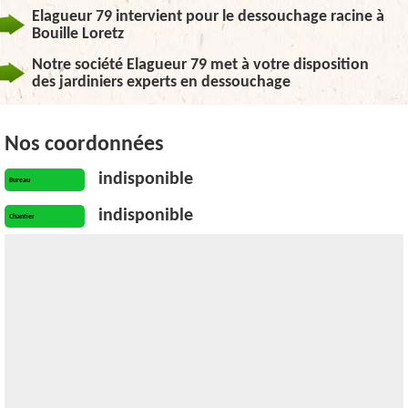
Elagueur 79 intervient pour le dessouchage racine à
Bouille Loretz
Notre société Elagueur 79 met à votre disposition
des jardiniers experts en dessouchage
Nos coordonnées
indisponible
Bureau
indisponible
Chantier