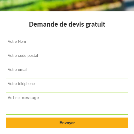
Demande de devis gratuit