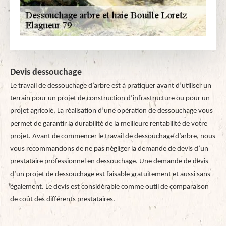
Devis dessouchage
Le travail de dessouchage d’arbre est à pratiquer avant d’utiliser un
terrain pour un projet de construction d’infrastructure ou pour un
projet agricole. La réalisation d’une opération de dessouchage vous
permet de garantir la durabilité de la meilleure rentabilité de votre
projet. Avant de commencer le travail de dessouchage d’arbre, nous
vous recommandons de ne pas négliger la demande de devis d’un
prestataire professionnel en dessouchage. Une demande de devis
d’un projet de dessouchage est faisable gratuitement et aussi sans
également. Le devis est considérable comme outil de comparaison
de coût des différents prestataires.