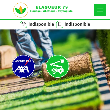
indisponible
indisponible