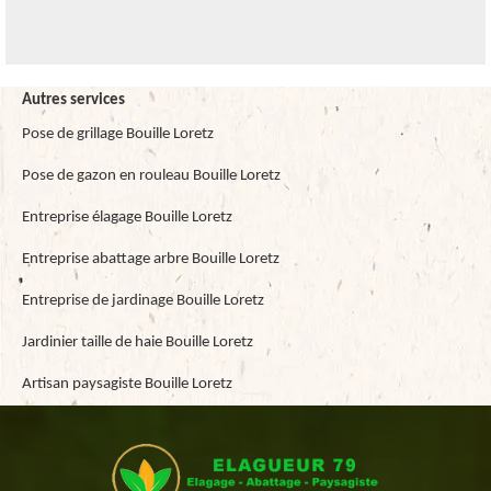
Autres services
Pose de grillage Bouille Loretz
Pose de gazon en rouleau Bouille Loretz
Entreprise élagage Bouille Loretz
Entreprise abattage arbre Bouille Loretz
Entreprise de jardinage Bouille Loretz
Jardinier taille de haie Bouille Loretz
Artisan paysagiste Bouille Loretz