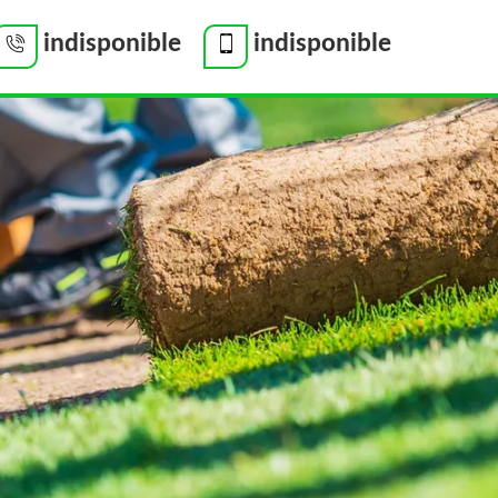
indisponible
indisponible