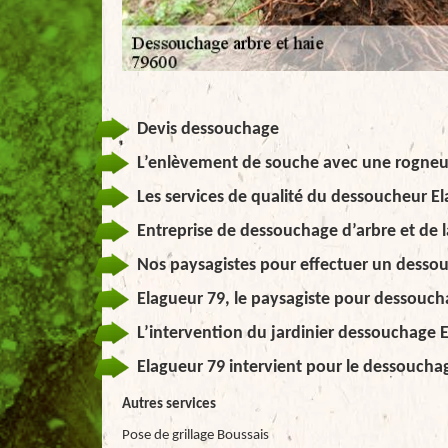
Devis dessouchage
L’enlèvement de souche avec une rogneus
Les services de qualité du dessoucheur E
Entreprise de dessouchage d’arbre et de l
Nos paysagistes pour effectuer un dessouch
Elagueur 79, le paysagiste pour dessouch
L’intervention du jardinier dessouchage 
Elagueur 79 intervient pour le dessouchag
Autres services
Pose de grillage Boussais