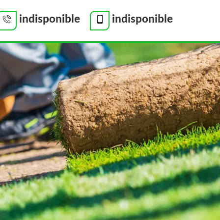
indisponible
indisponible