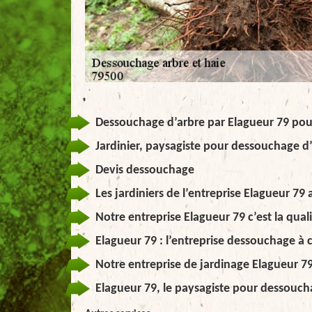
Dessouchage d’arbre par Elagueur 79 po
Jardinier, paysagiste pour dessouchage d’
Devis dessouchage
Les jardiniers de l’entreprise Elagueur 7
Notre entreprise Elagueur 79 c’est la qua
Elagueur 79 : l’entreprise dessouchage à 
Notre entreprise de jardinage Elagueur 7
Elagueur 79, le paysagiste pour dessouch