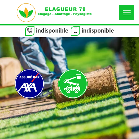
indisponible
indisponible