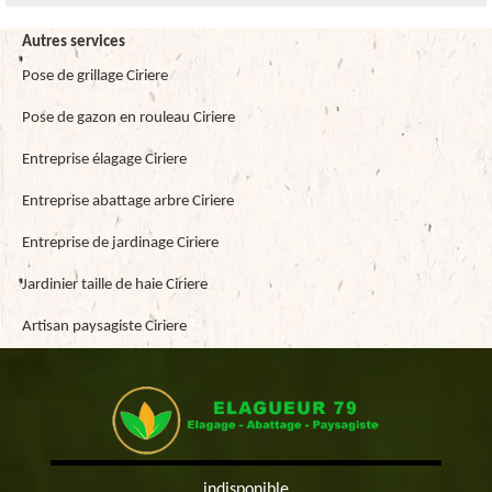
Autres services
Pose de grillage Ciriere
Pose de gazon en rouleau Ciriere
Entreprise élagage Ciriere
Entreprise abattage arbre Ciriere
Entreprise de jardinage Ciriere
Jardinier taille de haie Ciriere
Artisan paysagiste Ciriere
indisponible