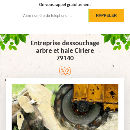
On vous rappel gratuitement
Entreprise dessouchage
arbre et haie Ciriere
79140