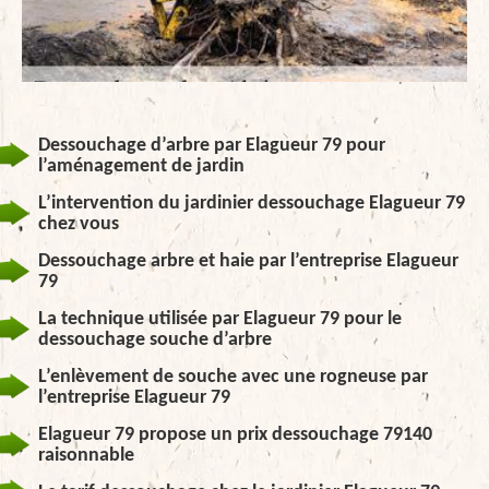
Dessouchage d’arbre par Elagueur 79 pour
l’aménagement de jardin
L’intervention du jardinier dessouchage Elagueur 79
chez vous
Dessouchage arbre et haie par l’entreprise Elagueur
79
La technique utilisée par Elagueur 79 pour le
dessouchage souche d’arbre
L’enlèvement de souche avec une rogneuse par
l’entreprise Elagueur 79
Elagueur 79 propose un prix dessouchage 79140
raisonnable