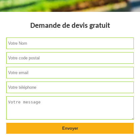
Demande de devis gratuit