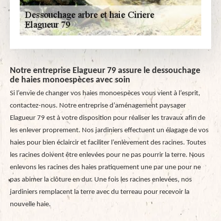
Notre entreprise Elagueur 79 assure le dessouchage
de haies monoespèces avec soin
Si l’envie de changer vos haies monoespèces vous vient à l’esprit,
contactez-nous. Notre entreprise d’aménagement paysager
Elagueur 79 est à votre disposition pour réaliser les travaux afin de
les enlever proprement. Nos jardiniers effectuent un élagage de vos
haies pour bien éclaircir et faciliter l’enlèvement des racines. Toutes
les racines doivent être enlevées pour ne pas pourrir la terre. Nous
enlevons les racines des haies pratiquement une par une pour ne
pas abimer la clôture en dur. Une fois les racines enlevées, nos
jardiniers remplacent la terre avec du terreau pour recevoir la
nouvelle haie.