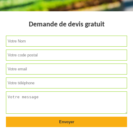
Demande de devis gratuit