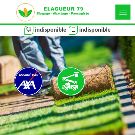
indisponible
indisponible