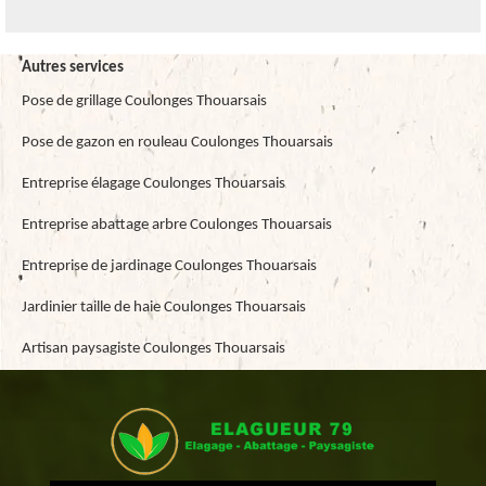
Autres services
Pose de grillage Coulonges Thouarsais
Pose de gazon en rouleau Coulonges Thouarsais
Entreprise élagage Coulonges Thouarsais
Entreprise abattage arbre Coulonges Thouarsais
Entreprise de jardinage Coulonges Thouarsais
Jardinier taille de haie Coulonges Thouarsais
Artisan paysagiste Coulonges Thouarsais