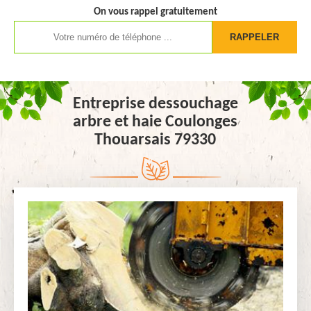
On vous rappel gratuitement
Entreprise dessouchage
arbre et haie Coulonges
Thouarsais 79330