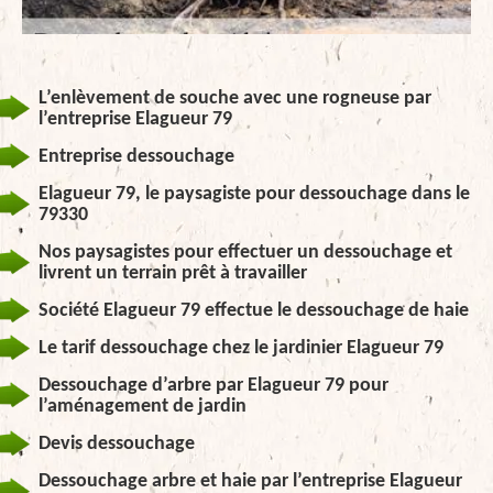
L’enlèvement de souche avec une rogneuse par
l’entreprise Elagueur 79
Entreprise dessouchage
Elagueur 79, le paysagiste pour dessouchage dans le
79330
Nos paysagistes pour effectuer un dessouchage et
livrent un terrain prêt à travailler
Société Elagueur 79 effectue le dessouchage de haie
Le tarif dessouchage chez le jardinier Elagueur 79
Dessouchage d’arbre par Elagueur 79 pour
l’aménagement de jardin
Devis dessouchage
Dessouchage arbre et haie par l’entreprise Elagueur