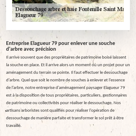
Entreprise Elagueur 79 pour enlever une souche
d'arbre avec précision
Il arrive souvent que des propriétaires de patrimoine boisé laissent
la souche en place. Et il arrive alors un moment où un projet pour un
aménagement du terrain se pointe. Il faut effectuer le dessouchage
d’arbre. Quel que soit le nombre de souches à enlever et l’essence
de l’arbre, notre entreprise d’aménagement paysager Elagueur 79
est à la disposition de tous propriétaires, particuliers, gestionnaires
de patrimoine ou collectivités pour réaliser le dessouchage. Nos
artisans arboristes sont qualifiés pour réaliser l’opération de
dessouchage de manière parfaite et transformer le sol prêt à être
travaillé.