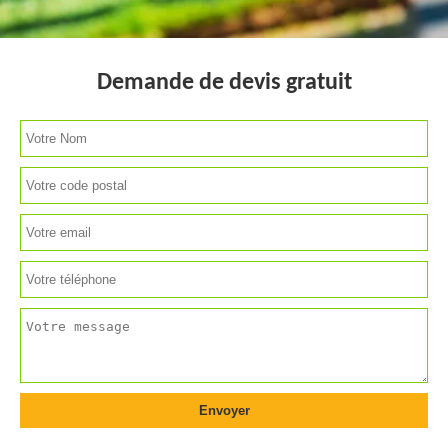
Demande de devis gratuit