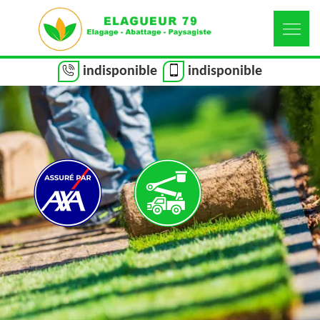
indisponible
indisponible