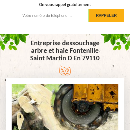
On vous rappel gratuitement
Entreprise dessouchage
arbre et haie Fontenille
Saint Martin D En 79110