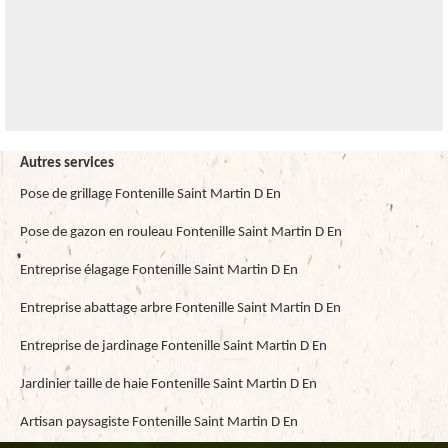
Autres services
Pose de grillage Fontenille Saint Martin D En
Pose de gazon en rouleau Fontenille Saint Martin D En
Entreprise élagage Fontenille Saint Martin D En
Entreprise abattage arbre Fontenille Saint Martin D En
Entreprise de jardinage Fontenille Saint Martin D En
Jardinier taille de haie Fontenille Saint Martin D En
Artisan paysagiste Fontenille Saint Martin D En