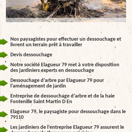
Nos paysagistes pour effectuer un dessouchage et
livrent un terrain prêt à travailler
Devis dessouchage
Notre société Elagueur 79 met à votre disposition
des jardiniers experts en dessouchage
Dessouchage d’arbre par Elagueur 79 pour
l’aménagement de jardin
Entreprise de dessouchage d’arbre et de la haie
Fontenille Saint Martin D En
Elagueur 79, le paysagiste pour dessouchage dans le
79110
Les jardiniers de l’entreprise Elagueur 79 assurent le