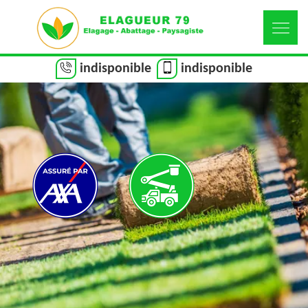
indisponible
indisponible