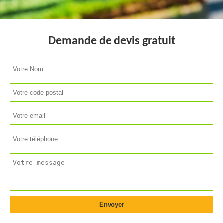
Demande de devis gratuit