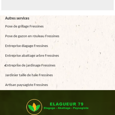
Autres services
Pose de grillage Fressines
Pose de gazon en rouleau Fressines
Entreprise élagage Fressines
Entreprise abattage arbre Fressines
Entreprise de jardinage Fressines
Jardinier taille de haie Fressines
Artisan paysagiste Fressines