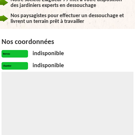
des jardiniers experts en dessouchage
Nos paysagistes pour effectuer un dessouchage et
livrent un terrain prêt à travailler
Nos coordonnées
indisponible
Bureau
indisponible
Chantier