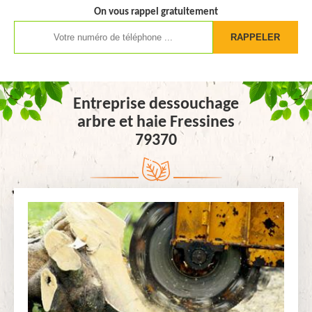
On vous rappel gratuitement
Entreprise dessouchage
arbre et haie Fressines
79370