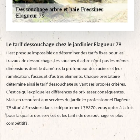
Le tarif dessouchage chez le jardinier Elagueur 79
Il est presque impossible de déterminer des tarifs fixes pour les
travaux de dessouchage. Les souches d’arbre n’ont pas les mêmes
dimensions dont le diamètre, la profondeur des racines et leur
ramification, l’accès et d’autres éléments. Chaque prestataire
détermine ainsi le tarif dessouchage suivant ses propres critères.
C’est ce qui explique les différences de prix assez conséquentes.
Mais en recourant aux services du jardinier professionnel Elagueur
79 situé à Fressines dans le département 79370, vous optez à la fois
pour la qualité des services et les tarifs de dessouchage les plus
compétitifs.