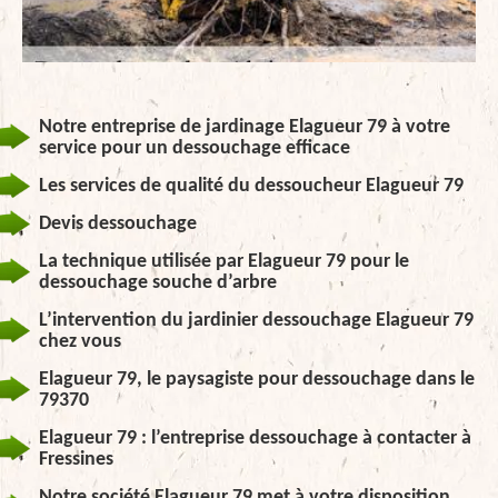
Notre entreprise de jardinage Elagueur 79 à votre
service pour un dessouchage efficace
Les services de qualité du dessoucheur Elagueur 79
Devis dessouchage
La technique utilisée par Elagueur 79 pour le
dessouchage souche d’arbre
L’intervention du jardinier dessouchage Elagueur 79
chez vous
Elagueur 79, le paysagiste pour dessouchage dans le
79370
Elagueur 79 : l’entreprise dessouchage à contacter à
Fressines
Notre société Elagueur 79 met à votre disposition