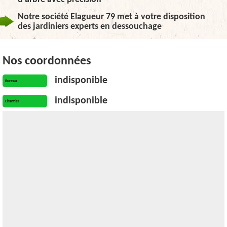
Notre société Elagueur 79 met à votre disposition
des jardiniers experts en dessouchage
Nos coordonnées
indisponible
Bureau
indisponible
Chantier