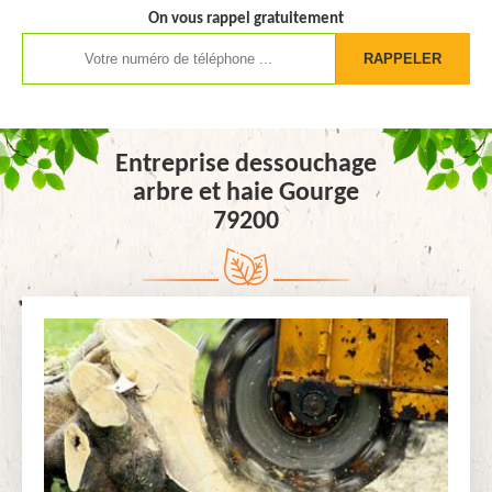
On vous rappel gratuitement
Entreprise dessouchage
arbre et haie Gourge
79200