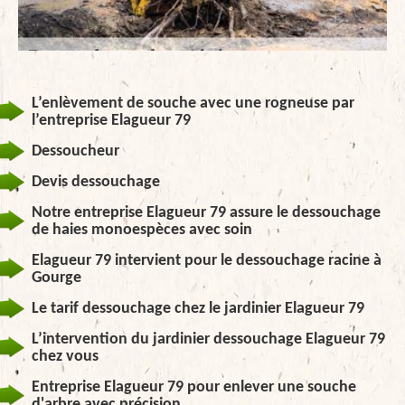
L’enlèvement de souche avec une rogneuse par
l’entreprise Elagueur 79
Dessoucheur
Devis dessouchage
Notre entreprise Elagueur 79 assure le dessouchage
de haies monoespèces avec soin
Elagueur 79 intervient pour le dessouchage racine à
Gourge
Le tarif dessouchage chez le jardinier Elagueur 79
L’intervention du jardinier dessouchage Elagueur 79
chez vous
Entreprise Elagueur 79 pour enlever une souche
d'arbre avec précision