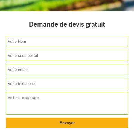
Demande de devis gratuit