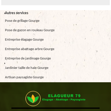
Autres services
Pose de grillage Gourge
Pose de gazon en rouleau Gourge
Entreprise élagage Gourge
Entreprise abattage arbre Gourge
Entreprise de jardinage Gourge
Jardinier taille de haie Gourge
Artisan paysagiste Gourge