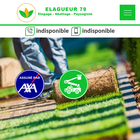
indisponible
indisponible