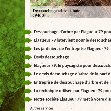
Dessouchage d’arbre par Elagueur 79 po
Elagueur 79 intervient pour le dessouchag
Les jardiniers de l’entreprise Elagueur 7
Devis dessouchage
Elagueur 79, le paysagiste pour dessouch
Le devis dessouchage d’arbre de la part d
Entreprise de dessouchage d’arbre et de l
La technique utilisée par Elagueur 79 po
Notre société Elagueur 79 met à votre dis
Autres services