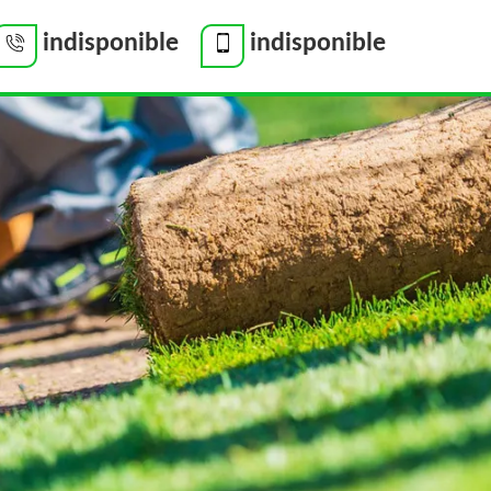
indisponible
indisponible