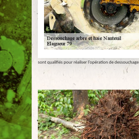
sont qualifiés pour réaliser l’opération de dessouchage 