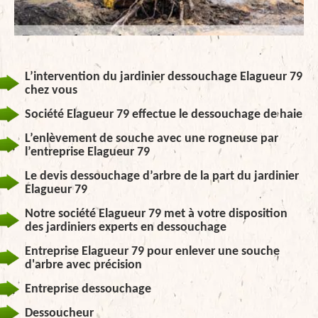
L’intervention du jardinier dessouchage Elagueur 79
chez vous
Société Elagueur 79 effectue le dessouchage de haie
L’enlèvement de souche avec une rogneuse par
l’entreprise Elagueur 79
Le devis dessouchage d’arbre de la part du jardinier
Elagueur 79
Notre société Elagueur 79 met à votre disposition
des jardiniers experts en dessouchage
Entreprise Elagueur 79 pour enlever une souche
d'arbre avec précision
Entreprise dessouchage
Dessoucheur