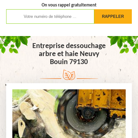
On vous rappel gratuitement
Entreprise dessouchage
arbre et haie Neuvy
Bouin 79130