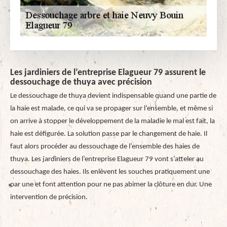
Les jardiniers de l’entreprise Elagueur 79 assurent le
dessouchage de thuya avec précision
Le dessouchage de thuya devient indispensable quand une partie de
la haie est malade, ce qui va se propager sur l’ensemble, et même si
on arrive à stopper le développement de la maladie le mal est fait, la
haie est défigurée. La solution passe par le changement de haie. Il
faut alors procéder au dessouchage de l’ensemble des haies de
thuya. Les jardiniers de l’entreprise Elagueur 79 vont s’atteler au
dessouchage des haies. Ils enlèvent les souches pratiquement une
par une et font attention pour ne pas abimer la clôture en dur. Une
intervention de précision.