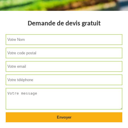
Demande de devis gratuit