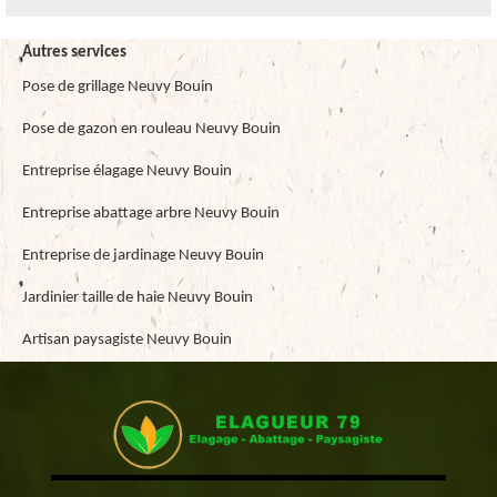
Autres services
Pose de grillage Neuvy Bouin
Pose de gazon en rouleau Neuvy Bouin
Entreprise élagage Neuvy Bouin
Entreprise abattage arbre Neuvy Bouin
Entreprise de jardinage Neuvy Bouin
Jardinier taille de haie Neuvy Bouin
Artisan paysagiste Neuvy Bouin