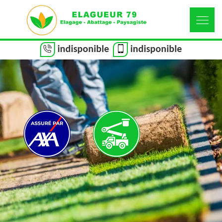
indisponible
indisponible