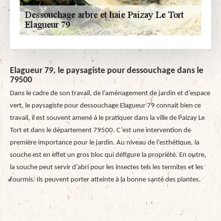
Elagueur 79, le paysagiste pour dessouchage dans le
79500
Dans le cadre de son travail, de l’aménagement de jardin et d’espace
vert, le paysagiste pour dessouchage Elagueur 79 connait bien ce
travail, il est souvent amené à le pratiquer dans la ville de Paizay Le
Tort et dans le département 79500. C’est une intervention de
première importance pour le jardin. Au niveau de l’esthétique, la
souche est en effet un gros bloc qui défigure la propriété. En outre,
la souche peut servir d’abri pour les insectes tels les termites et les
fourmis. Ils peuvent porter atteinte à la bonne santé des plantes.