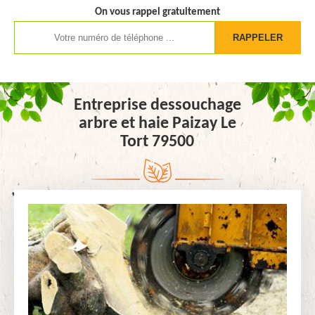
On vous rappel gratuitement
Entreprise dessouchage
arbre et haie Paizay Le
Tort 79500