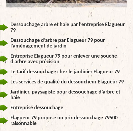
Dessouchage arbre et haie par l’entreprise Elagueur
79
Dessouchage d’arbre par Elagueur 79 pour
l’aménagement de jardin
Entreprise Elagueur 79 pour enlever une souche
d'arbre avec précision
Le tarif dessouchage chez le jardinier Elagueur 79
Les services de qualité du dessoucheur Elagueur 79
Jardinier, paysagiste pour dessouchage d’arbre et
haie
Entreprise dessouchage
Elagueur 79 propose un prix dessouchage 79500
raisonnable