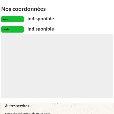
Nos coordonnées
indisponible
Bureau
indisponible
Chantier
Autres services