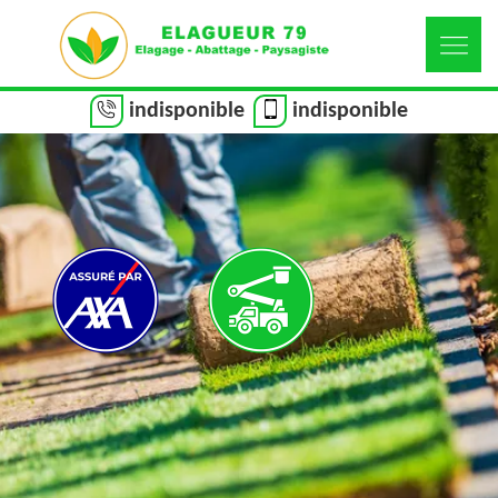
indisponible
indisponible