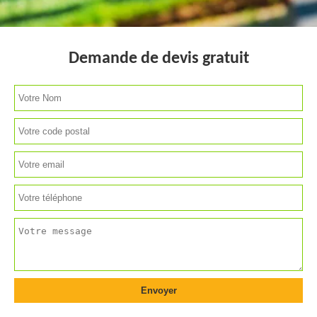
Demande de devis gratuit