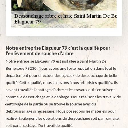
Notre entreprise Elagueur 79 c’est la qualité pour
l’enlèvement de souche d’arbre
Notre entreprise Elagueur 79 est installée à Saint Martin De
Bernegoue 79230. Nous avons une forte réputation dans tout le
département pour effectuer des travaux de dessouchage de belle
qualité. Cette qualité, nous la devons à nos arboristes qualifiés. Ils
savent travailler l’abattage d’arbre et les travaux qui s’en suivent
comme le dessouchage et le débitage. Nous réalisons les travaux de
nettoyage de la partie où se trouve la souche avec du
débroussaillage si nécessaire. Nous possédons les matériels pour
réaliser facilement les opérations de dessouchage soit par rognage,
soit par arrachage. Du travail de qualité.