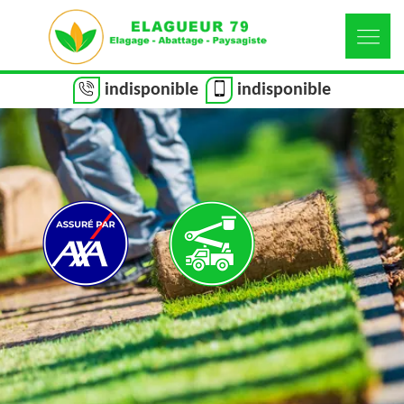
indisponible
indisponible