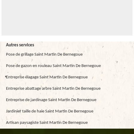
Autres services
Pose de grillage Saint Martin De Bernegoue
Pose de gazon en rouleau Saint Martin De Bernegoue
Entreprise élagage Saint Martin De Bernegoue
Entreprise abattage arbre Saint Martin De Bernegoue
Entreprise de jardinage Saint Martin De Bernegoue
Jardinier taille de haie Saint Martin De Bernegoue
Artisan paysagiste Saint Martin De Bernegoue