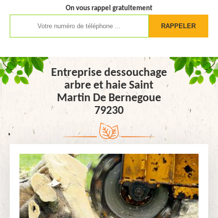
On vous rappel gratuitement
Entreprise dessouchage
arbre et haie Saint
Martin De Bernegoue
79230