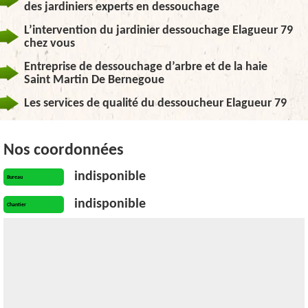
des jardiniers experts en dessouchage
L’intervention du jardinier dessouchage Elagueur 79
chez vous
Entreprise de dessouchage d’arbre et de la haie
Saint Martin De Bernegoue
Les services de qualité du dessoucheur Elagueur 79
Nos coordonnées
indisponible
Bureau
indisponible
Chantier