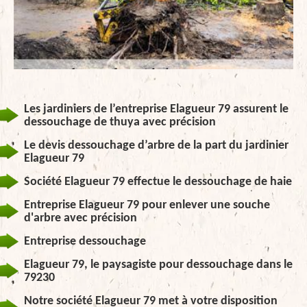
Les jardiniers de l’entreprise Elagueur 79 assurent le
dessouchage de thuya avec précision
Le devis dessouchage d’arbre de la part du jardinier
Elagueur 79
Société Elagueur 79 effectue le dessouchage de haie
Entreprise Elagueur 79 pour enlever une souche
d'arbre avec précision
Entreprise dessouchage
Elagueur 79, le paysagiste pour dessouchage dans le
79230
Notre société Elagueur 79 met à votre disposition