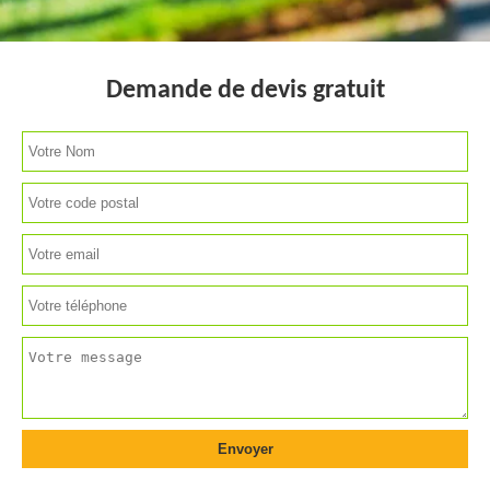
Demande de devis gratuit