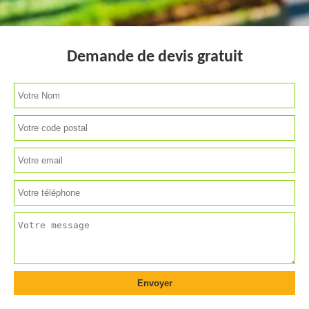
Demande de devis gratuit