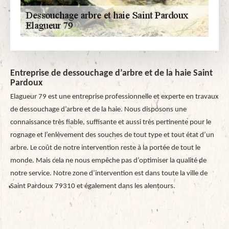
Entreprise de dessouchage d’arbre et de la haie Saint
Pardoux
Elagueur 79 est une entreprise professionnelle et experte en travaux
de dessouchage d’arbre et de la haie. Nous disposons une
connaissance très fiable, suffisante et aussi très pertinente pour le
rognage et l’enlèvement des souches de tout type et tout état d’un
arbre. Le coût de notre intervention reste à la portée de tout le
monde. Mais cela ne nous empêche pas d’optimiser la qualité de
notre service. Notre zone d’intervention est dans toute la ville de
Saint Pardoux 79310 et également dans les alentours.