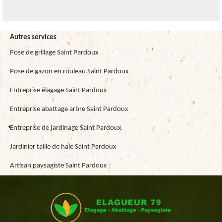
Autres services
Pose de grillage Saint Pardoux
Pose de gazon en rouleau Saint Pardoux
Entreprise élagage Saint Pardoux
Entreprise abattage arbre Saint Pardoux
Entreprise de jardinage Saint Pardoux
Jardinier taille de haie Saint Pardoux
Artisan paysagiste Saint Pardoux