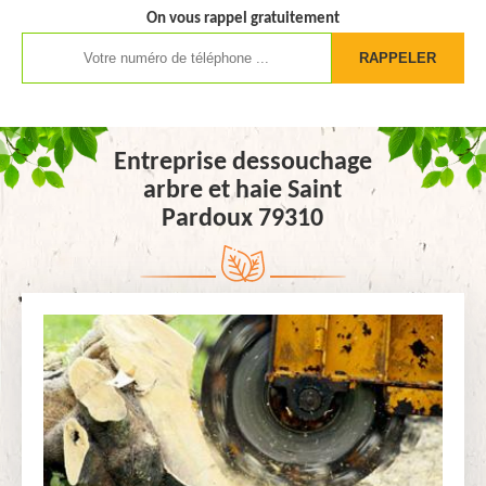
On vous rappel gratuitement
Entreprise dessouchage
arbre et haie Saint
Pardoux 79310