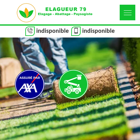
indisponible
indisponible