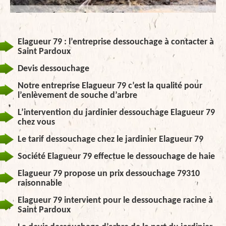
Elagueur 79 : l’entreprise dessouchage à contacter à
Saint Pardoux
Devis dessouchage
Notre entreprise Elagueur 79 c’est la qualité pour
l’enlèvement de souche d’arbre
L’intervention du jardinier dessouchage Elagueur 79
chez vous
Le tarif dessouchage chez le jardinier Elagueur 79
Société Elagueur 79 effectue le dessouchage de haie
Elagueur 79 propose un prix dessouchage 79310
raisonnable
Elagueur 79 intervient pour le dessouchage racine à
Saint Pardoux