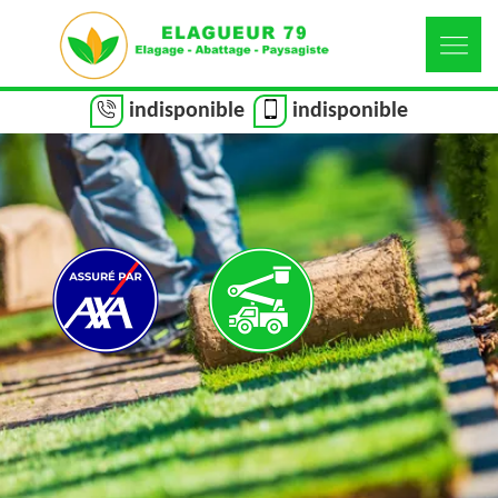
indisponible
indisponible