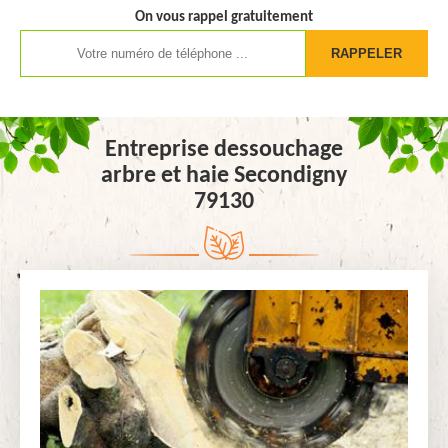
On vous rappel gratuitement
Entreprise dessouchage
arbre et haie Secondigny
79130