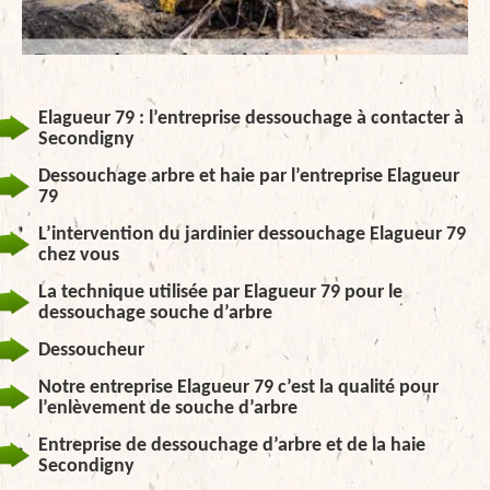
Elagueur 79 : l’entreprise dessouchage à contacter à
Secondigny
Dessouchage arbre et haie par l’entreprise Elagueur
79
L’intervention du jardinier dessouchage Elagueur 79
chez vous
La technique utilisée par Elagueur 79 pour le
dessouchage souche d’arbre
Dessoucheur
Notre entreprise Elagueur 79 c’est la qualité pour
l’enlèvement de souche d’arbre
Entreprise de dessouchage d’arbre et de la haie
Secondigny