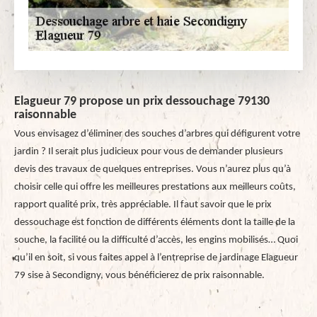
Elagueur 79 propose un prix dessouchage 79130
raisonnable
Vous envisagez d’éliminer des souches d’arbres qui défigurent votre
jardin ? Il serait plus judicieux pour vous de demander plusieurs
devis des travaux de quelques entreprises. Vous n’aurez plus qu’à
choisir celle qui offre les meilleures prestations aux meilleurs coûts,
rapport qualité prix, très appréciable. Il faut savoir que le prix
dessouchage est fonction de différents éléments dont la taille de la
souche, la facilité ou la difficulté d’accès, les engins mobilisés… Quoi
qu’il en soit, si vous faites appel à l’entreprise de jardinage Elagueur
79 sise à Secondigny, vous bénéficierez de prix raisonnable.