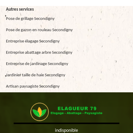
Autres services
Pose de grillage Secondigny
Pose de gazon en rouleau Secondigny
Entreprise élagage Secondigny
Entreprise abattage arbre Secondigny
Entreprise de jardinage Secondigny
Jardinier taille de haie Secondigny
Artisan paysagiste Secondigny
indisponible