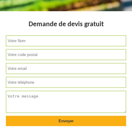
Demande de devis gratuit