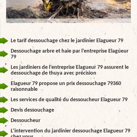
Le tarif dessouchage chez le jardinier Elagueur 79
Dessouchage arbre et haie par l’entreprise Elagueur
79
Les jardiniers de l’entreprise Elagueur 79 assurent le
dessouchage de thuya avec précision
Elagueur 79 propose un prix dessouchage 79360
raisonnable
Les services de qualité du dessoucheur Elagueur 79
Devis dessouchage
Dessoucheur
L’intervention du jardinier dessouchage Elagueur 79
chez vous