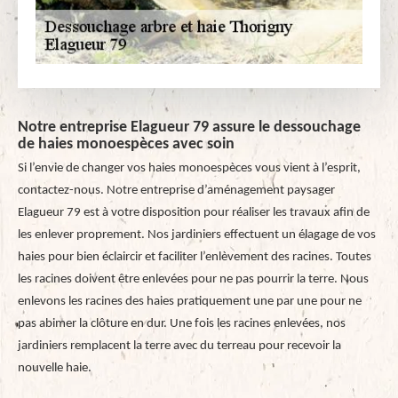
Notre entreprise Elagueur 79 assure le dessouchage
de haies monoespèces avec soin
Si l’envie de changer vos haies monoespèces vous vient à l’esprit,
contactez-nous. Notre entreprise d’aménagement paysager
Elagueur 79 est à votre disposition pour réaliser les travaux afin de
les enlever proprement. Nos jardiniers effectuent un élagage de vos
haies pour bien éclaircir et faciliter l’enlèvement des racines. Toutes
les racines doivent être enlevées pour ne pas pourrir la terre. Nous
enlevons les racines des haies pratiquement une par une pour ne
pas abimer la clôture en dur. Une fois les racines enlevées, nos
jardiniers remplacent la terre avec du terreau pour recevoir la
nouvelle haie.