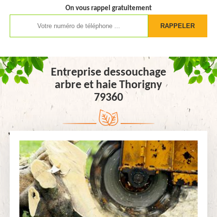
On vous rappel gratuitement
Entreprise dessouchage
arbre et haie Thorigny
79360