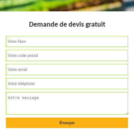
Demande de devis gratuit