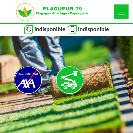
indisponible
indisponible