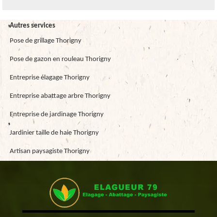
Autres services
Pose de grillage Thorigny
Pose de gazon en rouleau Thorigny
Entreprise élagage Thorigny
Entreprise abattage arbre Thorigny
Entreprise de jardinage Thorigny
Jardinier taille de haie Thorigny
Artisan paysagiste Thorigny