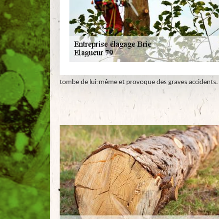
tombe de lui-même et provoque des graves accidents.