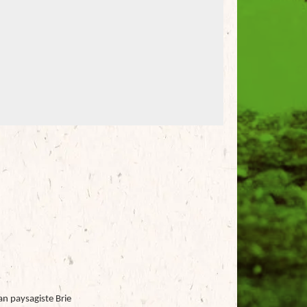
an paysagiste Brie