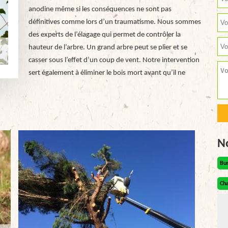
anodine même si les conséquences ne sont pas
définitives comme lors d’un traumatisme. Nous sommes
des experts de l’élagage qui permet de contrôler la
hauteur de l’arbre. Un grand arbre peut se plier et se
casser sous l’effet d’un coup de vent. Notre intervention
sert également à éliminer le bois mort avant qu’il ne
N
Bu
Cha