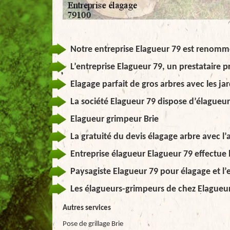
Notre entreprise Elagueur 79 est renommé
L’entreprise Elagueur 79, un prestataire 
Elagage parfait de gros arbres avec les ja
La société Elagueur 79 dispose d’élagueu
Elagueur grimpeur Brie
La gratuité du devis élagage arbre avec l’
Entreprise élagueur Elagueur 79 effectu
Paysagiste Elagueur 79 pour élagage et l’
Les élagueurs-grimpeurs de chez Elagueur
Autres services
Pose de grillage Brie