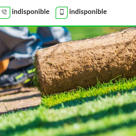
indisponible
indisponible