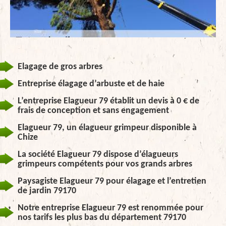
Elagage de gros arbres
Entreprise élagage d’arbuste et de haie
L’entreprise Elagueur 79 établit un devis à 0 € de
frais de conception et sans engagement
Elagueur 79, un élagueur grimpeur disponible à
Chize
La société Elagueur 79 dispose d’élagueurs
grimpeurs compétents pour vos grands arbres
Paysagiste Elagueur 79 pour élagage et l’entretien
de jardin 79170
Notre entreprise Elagueur 79 est renommée pour
nos tarifs les plus bas du département 79170