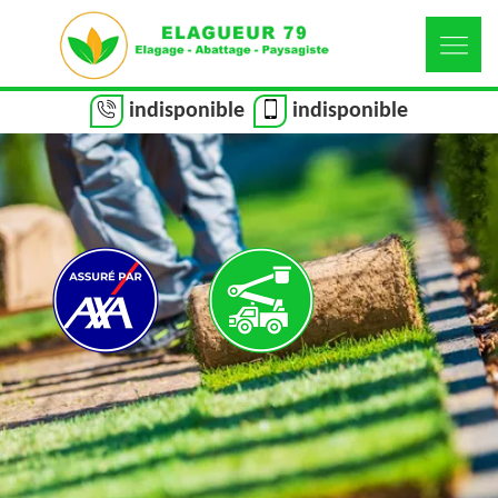
indisponible
indisponible