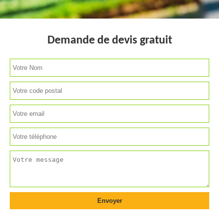
Demande de devis gratuit