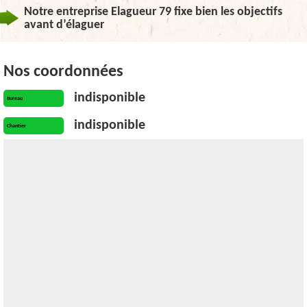
Notre entreprise Elagueur 79 fixe bien les objectifs
avant d’élaguer
Nos coordonnées
indisponible
Bureau
indisponible
Chantier