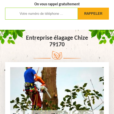
On vous rappel gratuitement
Entreprise élagage Chize
79170