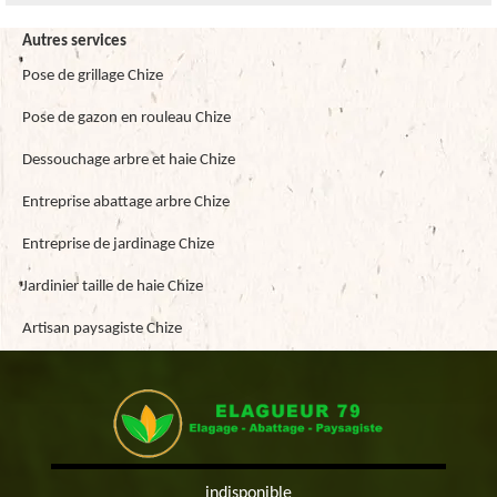
Autres services
Pose de grillage Chize
Pose de gazon en rouleau Chize
Dessouchage arbre et haie Chize
Entreprise abattage arbre Chize
Entreprise de jardinage Chize
Jardinier taille de haie Chize
Artisan paysagiste Chize
indisponible