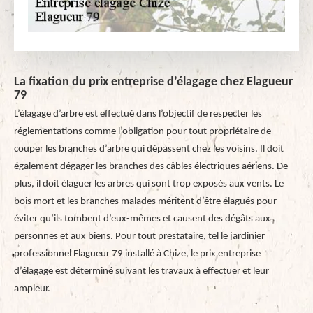
La fixation du prix entreprise d’élagage chez Elagueur
79
L’élagage d’arbre est effectué dans l’objectif de respecter les
réglementations comme l’obligation pour tout propriétaire de
couper les branches d’arbre qui dépassent chez les voisins. Il doit
également dégager les branches des câbles électriques aériens. De
plus, il doit élaguer les arbres qui sont trop exposés aux vents. Le
bois mort et les branches malades méritent d’être élagués pour
éviter qu’ils tombent d’eux-mêmes et causent des dégâts aux
personnes et aux biens. Pour tout prestataire, tel le jardinier
professionnel Elagueur 79 installé à Chize, le prix entreprise
d’élagage est déterminé suivant les travaux à effectuer et leur
ampleur.