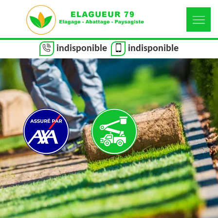
indisponible
indisponible