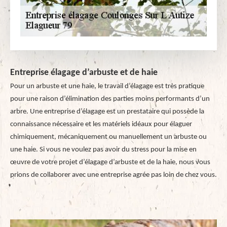
Entreprise élagage d’arbuste et de haie
Pour un arbuste et une haie, le travail d’élagage est très pratique
pour une raison d’élimination des parties moins performants d’un
arbre. Une entreprise d’élagage est un prestataire qui possède la
connaissance nécessaire et les matériels idéaux pour élaguer
chimiquement, mécaniquement ou manuellement un arbuste ou
une haie. Si vous ne voulez pas avoir du stress pour la mise en
œuvre de votre projet d’élagage d’arbuste et de la haie, nous vous
prions de collaborer avec une entreprise agrée pas loin de chez vous.