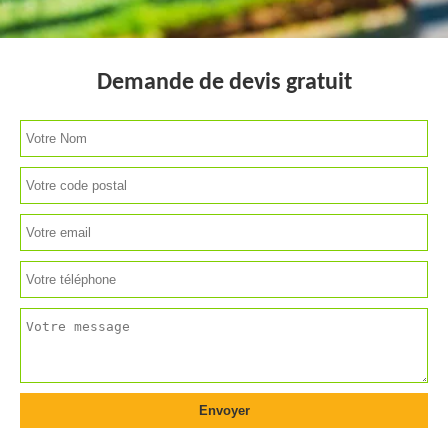
Demande de devis gratuit