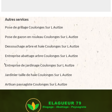
Autres services
Pose de grillage Coulonges Sur L Autize
Pose de gazon en rouleau Coulonges Sur L Autize
Dessouchage arbre et haie Coulonges Sur L Autize
Entreprise abattage arbre Coulonges Sur L Autize
Entreprise de jardinage Coulonges Sur L Autize
Jardinier taille de haie Coulonges Sur L Autize
Artisan paysagiste Coulonges Sur L Autize