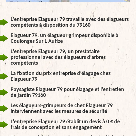
L’entreprise Elagueur 79 travaille avec des élagueurs
compétents à disposition du 79160
Elagueur 79, un élagueur grimpeur disponible à
Coulonges Sur L Autize
L’entreprise Elagueur 79, un prestataire
professionnel avec des élagueurs d’arbres
compétents
La fixation du prix entreprise d’élagage chez
Elagueur 79
Paysagiste Elagueur 79 pour élagage et l’entretien
de jardin 79160
Les élagueurs-grimpeurs de chez Elagueur 79
interviennent avec les mesures de sécurité
L’entreprise Elagueur 79 établit un devis à 0 € de
frais de conception et sans engagement