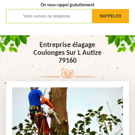
On vous rappel gratuitement
Entreprise élagage
Coulonges Sur L Autize
79160