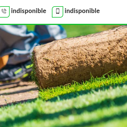
indisponible
indisponible