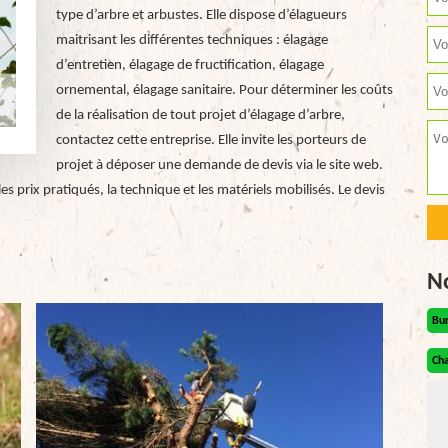
type d’arbre et arbustes. Elle dispose d’élagueurs
maitrisant les différentes techniques : élagage
d’entretien, élagage de fructification, élagage
ornemental, élagage sanitaire. Pour déterminer les coûts
de la réalisation de tout projet d’élagage d’arbre,
contactez cette entreprise. Elle invite les porteurs de
projet à déposer une demande de devis via le site web.
s prix pratiqués, la technique et les matériels mobilisés. Le devis
N
Bu
Cha