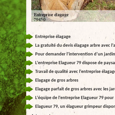
Entreprise élagage
La gratuité du devis élagage arbre avec l’
Pour demander l’intervention d’un jardini
L’entreprise Elagueur 79 dispose de pays
Travail de qualité avec l’entreprise élaga
Elagage de gros arbres
Elagage parfait de gros arbres avec les ja
L’équipe de l’entreprise Elagueur 79 pour
Elagueur 79, un élagueur grimpeur dispon