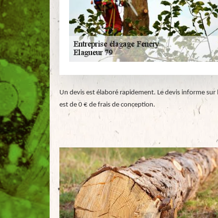
Un devis est élaboré rapidement. Le devis informe sur le
est de 0 € de frais de conception.