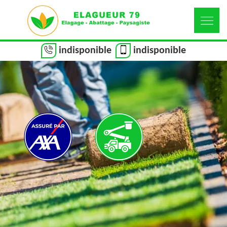
indisponible
indisponible