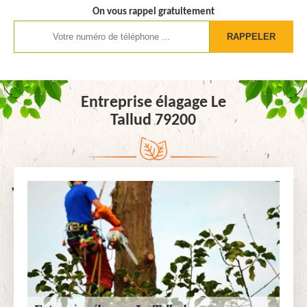
On vous rappel gratuitement
Entreprise élagage Le
Tallud 79200