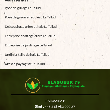
Autres services
Pose de grillage Le Tallud
Pose de gazon en rouleau Le Tallud
Dessouchage arbre et haie Le Tallud
Entreprise abattage arbre Le Tallud
Entreprise de jardinage Le Tallud
Jardinier taille de haie Le Tallud
Artisan paysagiste Le Tallud
indisponible
Siret :
445 318 983 000 27