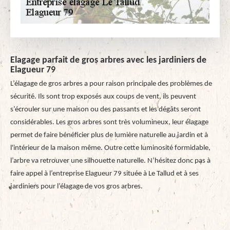
Elagage parfait de gros arbres avec les jardiniers de
Elagueur 79
L’élagage de gros arbres a pour raison principale des problèmes de
sécurité. Ils sont trop exposés aux coups de vent, ils peuvent
s’écrouler sur une maison ou des passants et les dégâts seront
considérables. Les gros arbres sont très volumineux, leur élagage
permet de faire bénéficier plus de lumière naturelle au jardin et à
l'intérieur de la maison même. Outre cette luminosité formidable,
l’arbre va retrouver une silhouette naturelle. N’hésitez donc pas à
faire appel à l’entreprise Elagueur 79 située à Le Tallud et à ses
jardiniers pour l’élagage de vos gros arbres.