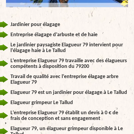
Jardinier pour élagage
Entreprise élagage d’arbuste et de haie
Le jardinier paysagiste Elagueur 79 intervient pour
l’élagage haie à Le Tallud
L’entreprise Elagueur 79 travaille avec des élagueurs
compétents à disposition du 79200
Travail de qualité avec l’entreprise élagage arbre
Elagueur 79
Elagueur 79 est un jardinier pour élagage à Le Tallud
Elagueur grimpeur Le Tallud
L’entreprise Elagueur 79 établit un devis à 0 € de
frais de conception et sans engagement
Elagueur 79, un élagueur grimpeur disponible à Le