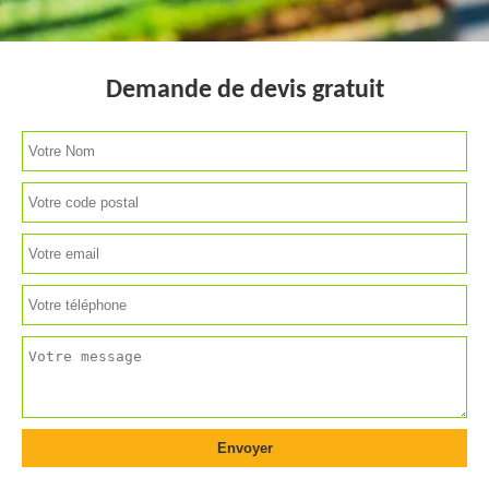
Demande de devis gratuit