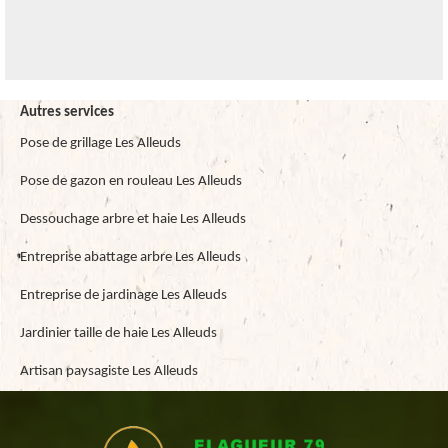
Autres services
Pose de grillage Les Alleuds
Pose de gazon en rouleau Les Alleuds
Dessouchage arbre et haie Les Alleuds
Entreprise abattage arbre Les Alleuds
Entreprise de jardinage Les Alleuds
Jardinier taille de haie Les Alleuds
Artisan paysagiste Les Alleuds