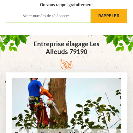
On vous rappel gratuitement
Entreprise élagage Les
Alleuds 79190