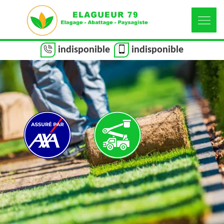
indisponible
indisponible