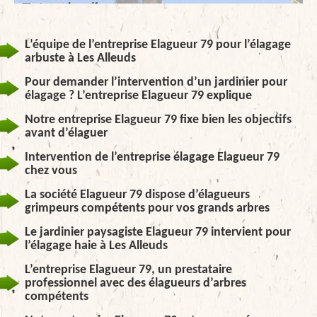
L’équipe de l’entreprise Elagueur 79 pour l’élagage
arbuste à Les Alleuds
Pour demander l’intervention d’un jardinier pour
élagage ? L’entreprise Elagueur 79 explique
Notre entreprise Elagueur 79 fixe bien les objectifs
avant d’élaguer
Intervention de l’entreprise élagage Elagueur 79
chez vous
La société Elagueur 79 dispose d’élagueurs
grimpeurs compétents pour vos grands arbres
Le jardinier paysagiste Elagueur 79 intervient pour
l’élagage haie à Les Alleuds
L’entreprise Elagueur 79, un prestataire
professionnel avec des élagueurs d’arbres
compétents