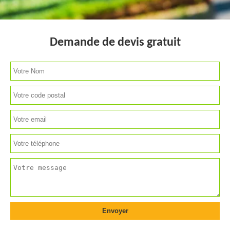
Demande de devis gratuit