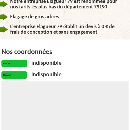
Notre entreprise Elagueur 79 est renommée pour
nos tarifs les plus bas du département 79190
Elagage de gros arbres
L’entreprise Elagueur 79 établit un devis à 0 € de
frais de conception et sans engagement
Nos coordonnées
indisponible
Bureau
indisponible
Chantier