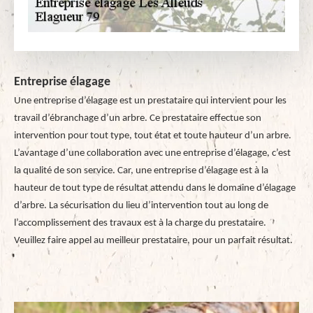
Entreprise élagage
Une entreprise d’élagage est un prestataire qui intervient pour les
travail d’ébranchage d’un arbre. Ce prestataire effectue son
intervention pour tout type, tout état et toute hauteur d’un arbre.
L’avantage d’une collaboration avec une entreprise d’élagage, c’est
la qualité de son service. Car, une entreprise d’élagage est à la
hauteur de tout type de résultat attendu dans le domaine d’élagage
d’arbre. La sécurisation du lieu d’intervention tout au long de
l’accomplissement des travaux est à la charge du prestataire.
Veuillez faire appel au meilleur prestataire, pour un parfait résultat.