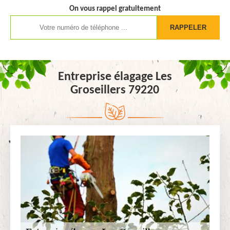
On vous rappel gratuitement
Entreprise élagage Les
Groseillers 79220