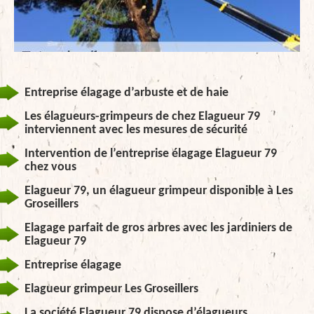
Entreprise élagage d’arbuste et de haie
Les élagueurs-grimpeurs de chez Elagueur 79
interviennent avec les mesures de sécurité
Intervention de l’entreprise élagage Elagueur 79
chez vous
Elagueur 79, un élagueur grimpeur disponible à Les
Groseillers
Elagage parfait de gros arbres avec les jardiniers de
Elagueur 79
Entreprise élagage
Elagueur grimpeur Les Groseillers
La société Elagueur 79 dispose d’élagueurs