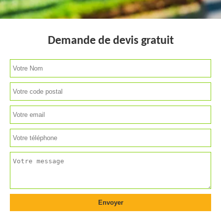
Demande de devis gratuit