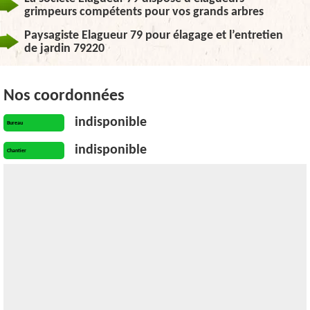
grimpeurs compétents pour vos grands arbres
Paysagiste Elagueur 79 pour élagage et l’entretien
de jardin 79220
Nos coordonnées
indisponible
Bureau
indisponible
Chantier