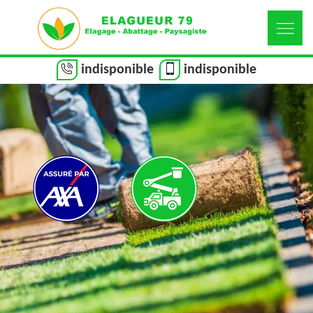
indisponible
indisponible