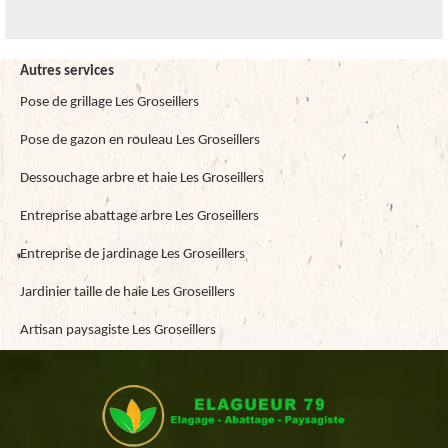
Autres services
Pose de grillage Les Groseillers
Pose de gazon en rouleau Les Groseillers
Dessouchage arbre et haie Les Groseillers
Entreprise abattage arbre Les Groseillers
Entreprise de jardinage Les Groseillers
Jardinier taille de haie Les Groseillers
Artisan paysagiste Les Groseillers