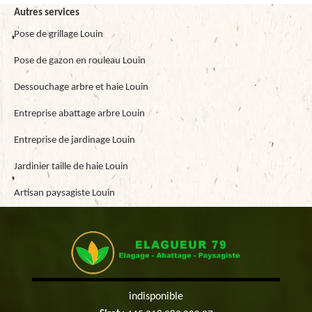
Autres services
Pose de grillage Louin
Pose de gazon en rouleau Louin
Dessouchage arbre et haie Louin
Entreprise abattage arbre Louin
Entreprise de jardinage Louin
Jardinier taille de haie Louin
Artisan paysagiste Louin
indisponible