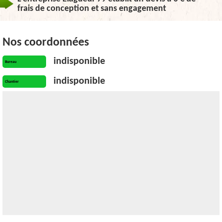
frais de conception et sans engagement
Nos coordonnées
indisponible
Bureau
indisponible
Chantier