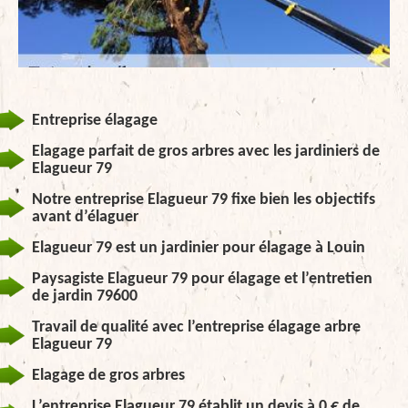
Entreprise élagage
Elagage parfait de gros arbres avec les jardiniers de
Elagueur 79
Notre entreprise Elagueur 79 fixe bien les objectifs
avant d’élaguer
Elagueur 79 est un jardinier pour élagage à Louin
Paysagiste Elagueur 79 pour élagage et l’entretien
de jardin 79600
Travail de qualité avec l’entreprise élagage arbre
Elagueur 79
Elagage de gros arbres
L’entreprise Elagueur 79 établit un devis à 0 € de