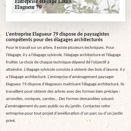
L’entreprise Elagueur 79 dispose de paysagistes
compétents pour des élagages architecturés
Pour le travail sur un arbre, il existe plusieurs techniques. Pour
l’élagage, il y a l’élagage sylvicole, l’élagage architecture et l’élagage
fruitier. Le choix de chaque technique dépend de l’objectif à
atteindre. L’élagage sylvicole consiste à obtenir des bois d’œuvre. Il y
a l’élagage architecturé. L’entreprise d’aménagement paysager
Elagueur 79 dispose d’élagueurs maitrisant l’élagage architecturé. Ils
travaillent pour obtenir des arbres avec des formes bien précises :
arrondies, coniques, carrées… Des formes demandées suivant
l’aménagement du parc public ou du jardin. Contactez cette
entreprise pour tout projet d’amélioration d’un parc ou d’un jardin
privé.