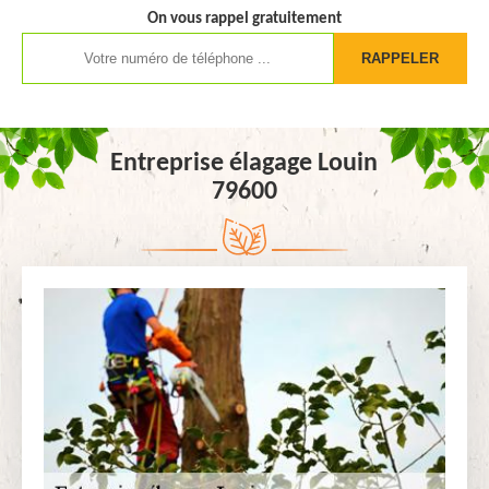
On vous rappel gratuitement
Entreprise élagage Louin
79600