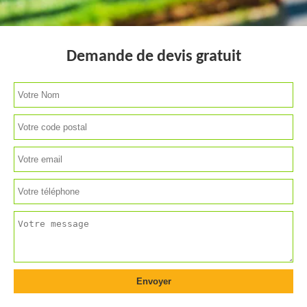
Demande de devis gratuit