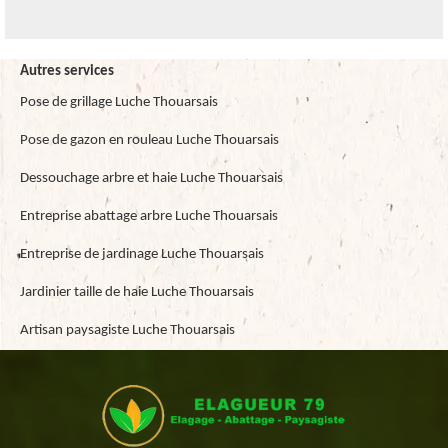
Autres services
Pose de grillage Luche Thouarsais
Pose de gazon en rouleau Luche Thouarsais
Dessouchage arbre et haie Luche Thouarsais
Entreprise abattage arbre Luche Thouarsais
Entreprise de jardinage Luche Thouarsais
Jardinier taille de haie Luche Thouarsais
Artisan paysagiste Luche Thouarsais