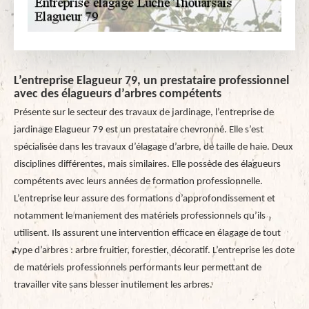
L’entreprise Elagueur 79, un prestataire professionnel
avec des élagueurs d’arbres compétents
Présente sur le secteur des travaux de jardinage, l’entreprise de
jardinage Elagueur 79 est un prestataire chevronné. Elle s’est
spécialisée dans les travaux d’élagage d’arbre, de taille de haie. Deux
disciplines différentes, mais similaires. Elle possède des élagueurs
compétents avec leurs années de formation professionnelle.
L’entreprise leur assure des formations d’approfondissement et
notamment le maniement des matériels professionnels qu’ils
utilisent. Ils assurent une intervention efficace en élagage de tout
type d’arbres : arbre fruitier, forestier, décoratif. L’entreprise les dote
de matériels professionnels performants leur permettant de
travailler vite sans blesser inutilement les arbres.