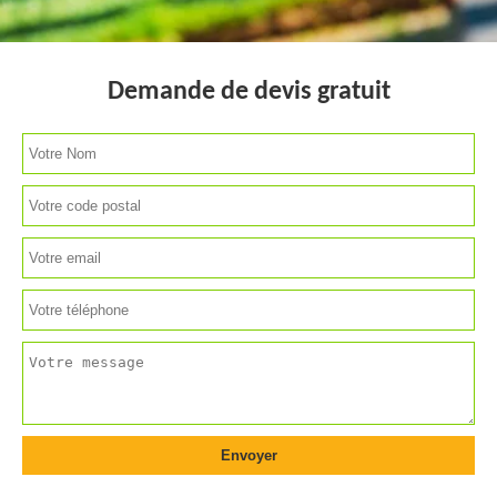
Demande de devis gratuit