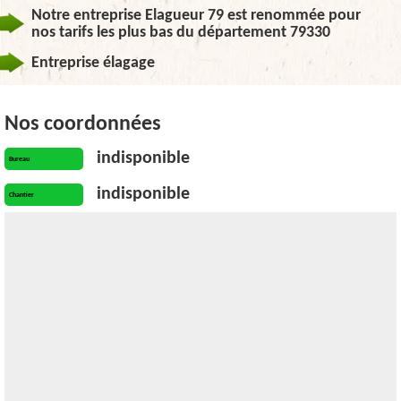
Notre entreprise Elagueur 79 est renommée pour
nos tarifs les plus bas du département 79330
Entreprise élagage
Nos coordonnées
indisponible
Bureau
indisponible
Chantier