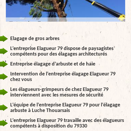
Elagage de gros arbres
L’entreprise Elagueur 79 dispose de paysagistes
compétents pour des élagages architecturés
Entreprise élagage d’arbuste et de haie
Intervention de l’entreprise élagage Elagueur 79
chez vous
Les élagueurs-grimpeurs de chez Elagueur 79
interviennent avec les mesures de sécurité
L’équipe de l’entreprise Elagueur 79 pour l’élagage
arbuste à Luche Thouarsais
L’entreprise Elagueur 79 travaille avec des élagueurs
compétents à disposition du 79330