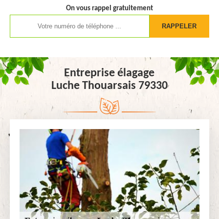
On vous rappel gratuitement
Entreprise élagage
Luche Thouarsais 79330