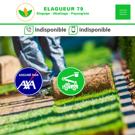
indisponible
indisponible