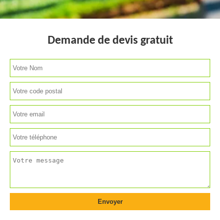
Demande de devis gratuit