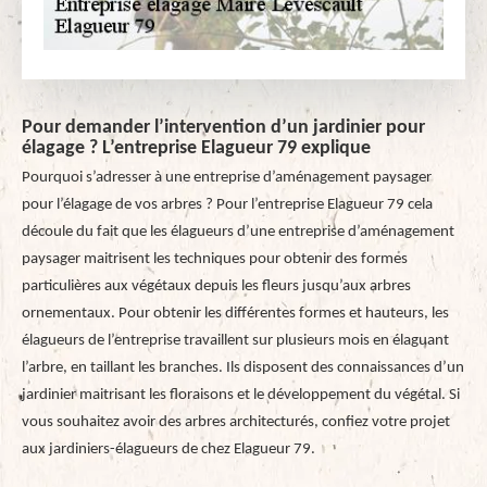
Pour demander l’intervention d’un jardinier pour
élagage ? L’entreprise Elagueur 79 explique
Pourquoi s’adresser à une entreprise d’aménagement paysager
pour l’élagage de vos arbres ? Pour l’entreprise Elagueur 79 cela
découle du fait que les élagueurs d’une entreprise d’aménagement
paysager maitrisent les techniques pour obtenir des formes
particulières aux végétaux depuis les fleurs jusqu’aux arbres
ornementaux. Pour obtenir les différentes formes et hauteurs, les
élagueurs de l’entreprise travaillent sur plusieurs mois en élaguant
l’arbre, en taillant les branches. Ils disposent des connaissances d’un
jardinier maitrisant les floraisons et le développement du végétal. Si
vous souhaitez avoir des arbres architecturés, confiez votre projet
aux jardiniers-élagueurs de chez Elagueur 79.