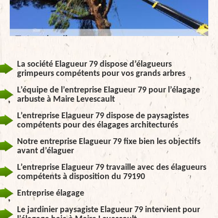
La société Elagueur 79 dispose d’élagueurs
grimpeurs compétents pour vos grands arbres
L’équipe de l’entreprise Elagueur 79 pour l’élagage
arbuste à Maire Levescault
L’entreprise Elagueur 79 dispose de paysagistes
compétents pour des élagages architecturés
Notre entreprise Elagueur 79 fixe bien les objectifs
avant d’élaguer
L’entreprise Elagueur 79 travaille avec des élagueurs
compétents à disposition du 79190
Entreprise élagage
Le jardinier paysagiste Elagueur 79 intervient pour