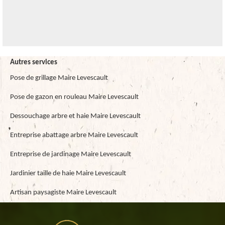
Autres services
Pose de grillage Maire Levescault
Pose de gazon en rouleau Maire Levescault
Dessouchage arbre et haie Maire Levescault
Entreprise abattage arbre Maire Levescault
Entreprise de jardinage Maire Levescault
Jardinier taille de haie Maire Levescault
Artisan paysagiste Maire Levescault