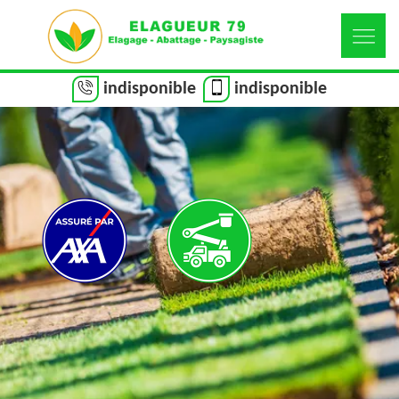
indisponible
indisponible