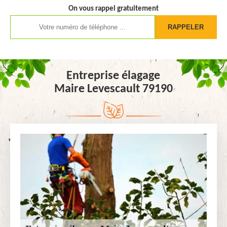
On vous rappel gratuitement
Entreprise élagage
Maire Levescault 79190