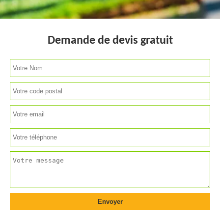
Demande de devis gratuit