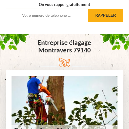
On vous rappel gratuitement
Entreprise élagage
Montravers 79140