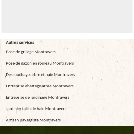
Autres services
Pose de grillage Montravers
Pose de gazon en rouleau Montravers
Dessouchage arbre et haie Montravers
Entreprise abattage arbre Montravers
Entreprise de jardinage Montravers
Jardinier taille de haie Montravers
Artisan paysagiste Montravers