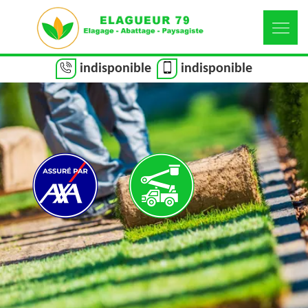
indisponible
indisponible