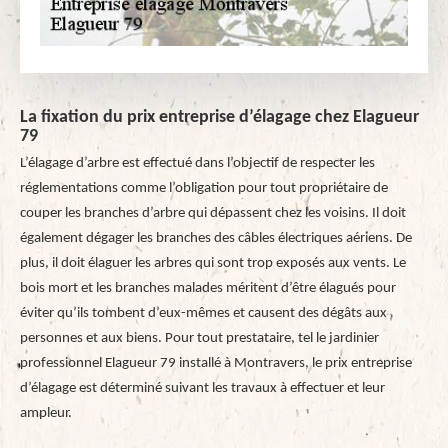
La fixation du prix entreprise d’élagage chez Elagueur
79
L’élagage d’arbre est effectué dans l’objectif de respecter les
réglementations comme l’obligation pour tout propriétaire de
couper les branches d’arbre qui dépassent chez les voisins. Il doit
également dégager les branches des câbles électriques aériens. De
plus, il doit élaguer les arbres qui sont trop exposés aux vents. Le
bois mort et les branches malades méritent d’être élagués pour
éviter qu’ils tombent d’eux-mêmes et causent des dégâts aux
personnes et aux biens. Pour tout prestataire, tel le jardinier
professionnel Elagueur 79 installé à Montravers, le prix entreprise
d’élagage est déterminé suivant les travaux à effectuer et leur
ampleur.