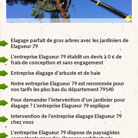
Elagage parfait de gros arbres avec les jardiniers de
Elagueur 79
L’entreprise Elagueur 79 établit un devis à 0 € de
frais de conception et sans engagement
Entreprise élagage d’arbuste et de haie
Notre entreprise Elagueur 79 est renommée pour
nos tarifs les plus bas du département 79140
Pour demander l’intervention d’un jardinier pour
élagage ? L’entreprise Elagueur 79 explique
Intervention de l’entreprise élagage Elagueur 79
chez vous
L’entreprise Elagueur 79 dispose de paysagistes