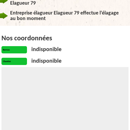
Elagueur 79
Entreprise élagueur Elagueur 79 effectue l’élagage
au bon moment
Nos coordonnées
indisponible
Bureau
indisponible
Chantier