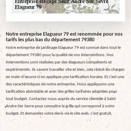
Notre entreprise Elagueur 79 est renommée pour nos
tarifs les plus bas du département 79380
Notre entreprise de jardinage Elagueur 79 est connue dans tout le
département 79380 pour la qualité de nos interventions. Nos
interventions sont réalisées par des élagueurs compétents et
expérimentés. Ils savent travailler vite et bien, cela réduit les charges
en main-d’œuvre si on applique une tarification horaire. Et c’est une
des caractéristiques de notre entreprise. Nous appliquons une
tarification abordable et avec des grilles tarifaires adaptées pour
tout budget. Contactez-nous auprès du service clientèle à Saint
Andre Sur Sevre pour connaitre la grille qui correspond à votre
budget. Et demandez votre devis via le site web, c’est gratuit.