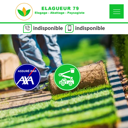
indisponible
indisponible