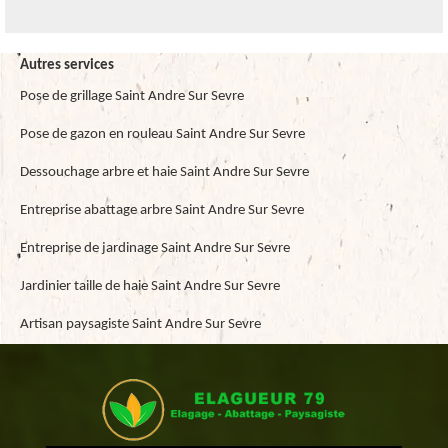
Autres services
Pose de grillage Saint Andre Sur Sevre
Pose de gazon en rouleau Saint Andre Sur Sevre
Dessouchage arbre et haie Saint Andre Sur Sevre
Entreprise abattage arbre Saint Andre Sur Sevre
Entreprise de jardinage Saint Andre Sur Sevre
Jardinier taille de haie Saint Andre Sur Sevre
Artisan paysagiste Saint Andre Sur Sevre