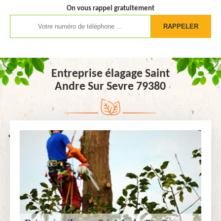
On vous rappel gratuitement
Entreprise élagage Saint
Andre Sur Sevre 79380