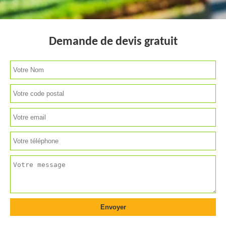
Demande de devis gratuit